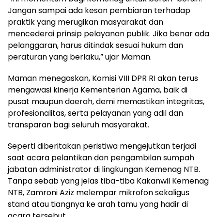
Jangan sampai ada kesan pembiaran terhadap
praktik yang merugikan masyarakat dan
mencederai prinsip pelayanan publik. Jika benar ada
pelanggaran, harus ditindak sesuai hukum dan
peraturan yang berlaku,” ujar Maman.
Maman menegaskan, Komisi VIII DPR RI akan terus
mengawasi kinerja Kementerian Agama, baik di
pusat maupun daerah, demi memastikan integritas,
profesionalitas, serta pelayanan yang adil dan
transparan bagi seluruh masyarakat.
Seperti diberitakan peristiwa mengejutkan terjadi
saat acara pelantikan dan pengambilan sumpah
jabatan administrator di lingkungan Kemenag NTB.
Tanpa sebab yang jelas tiba-tiba Kakanwil Kemenag
NTB, Zamroni Aziz melempar mikrofon sekaligus
stand atau tiangnya ke arah tamu yang hadir di
acara tersebut.