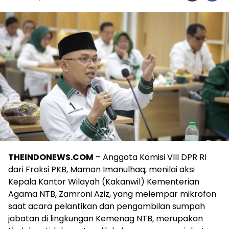
THEINDONEWS.COM
– Anggota Komisi VIII DPR RI
dari Fraksi PKB, Maman Imanulhaq, menilai aksi
Kepala Kantor Wilayah (Kakanwil) Kementerian
Agama NTB, Zamroni Aziz, yang melempar mikrofon
saat acara pelantikan dan pengambilan sumpah
jabatan di lingkungan Kemenag NTB, merupakan