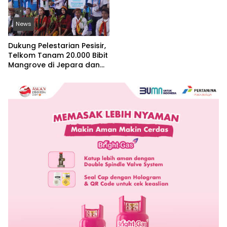
News
Dukung Pelestarian Pesisir,
Telkom Tanam 20.000 Bibit
Mangrove di Jepara dan
Manggarai Barat