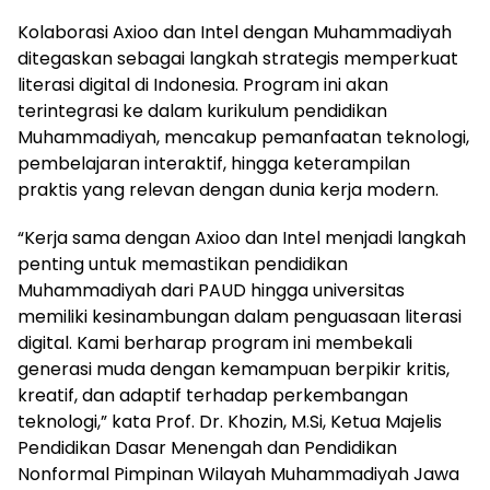
Kolaborasi Axioo dan Intel dengan Muhammadiyah
ditegaskan sebagai langkah strategis memperkuat
literasi digital di Indonesia. Program ini akan
terintegrasi ke dalam kurikulum pendidikan
Muhammadiyah, mencakup pemanfaatan teknologi,
pembelajaran interaktif, hingga keterampilan
praktis yang relevan dengan dunia kerja modern.
“Kerja sama dengan Axioo dan Intel menjadi langkah
penting untuk memastikan pendidikan
Muhammadiyah dari PAUD hingga universitas
memiliki kesinambungan dalam penguasaan literasi
digital. Kami berharap program ini membekali
generasi muda dengan kemampuan berpikir kritis,
kreatif, dan adaptif terhadap perkembangan
teknologi,” kata Prof. Dr. Khozin, M.Si, Ketua Majelis
Pendidikan Dasar Menengah dan Pendidikan
Nonformal Pimpinan Wilayah Muhammadiyah Jawa