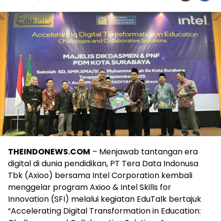
THEINDONEWS.COM
– Menjawab tantangan era
digital di dunia pendidikan, PT Tera Data Indonusa
Tbk (Axioo) bersama Intel Corporation kembali
menggelar program Axioo & Intel Skills for
Innovation (SFI) melalui kegiatan EduTalk bertajuk
“Accelerating Digital Transformation in Education: