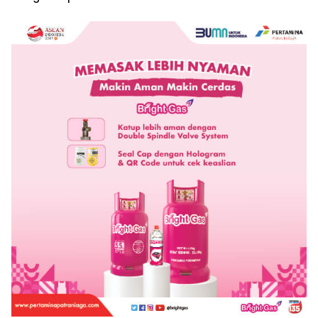
Pemenuhan Hak Dasar