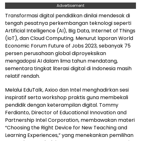
Advertisement
Transformasi digital pendidikan dinilai mendesak di
tengah pesatnya perkembangan teknologi seperti
Artificial Intelligence (AI), Big Data, Internet of Things
(IoT), dan Cloud Computing. Menurut laporan World
Economic Forum Future of Jobs 2023, sebanyak 75
persen perusahaan global diproyeksikan
mengadopsi AI dalam lima tahun mendatang,
sementara tingkat literasi digital di Indonesia masih
relatif rendah.
Melalui EduTalk, Axioo dan Intel menghadirkan sesi
inspiratif serta workshop praktis guna membekali
pendidik dengan keterampilan digital. Tommy
Ferdianto, Director of Educational Innovation and
Partnership Intel Corporation, membawakan materi
“Choosing the Right Device for New Teaching and
Learning Experiences,” yang menekankan pemilihan