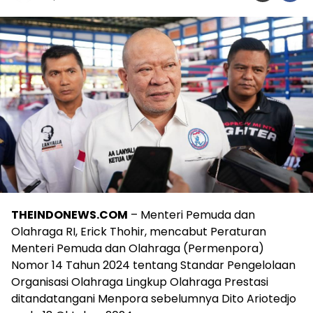
THEINDONEWS.COM
– Menteri Pemuda dan
Olahraga RI, Erick Thohir, mencabut Peraturan
Menteri Pemuda dan Olahraga (Permenpora)
Nomor 14 Tahun 2024 tentang Standar Pengelolaan
Organisasi Olahraga Lingkup Olahraga Prestasi
ditandatangani Menpora sebelumnya Dito Ariotedjo