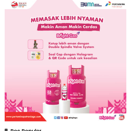
Pos Populer