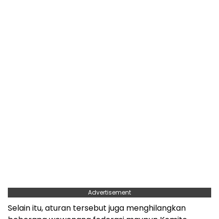
Advertisement
Selain itu, aturan tersebut juga menghilangkan