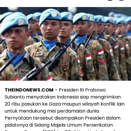
THEINDONEWS.COM
– Presiden RI Prabowo
Subianto menyatakan Indonesia siap mengirimkan
20 ribu pasukan ke Gaza maupun wilayah konflik lain
untuk mendukung misi perdamaian dunia.
Pernyataan tersebut disampaikan Presiden dalam
pidatonya di Sidang Majelis Umum Perserikatan