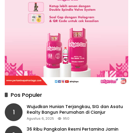
Pos Populer
Wujudkan Hunian Terjangkau, SIG dan Asatu
1
Realty Bangun Perumahan di Cianjur
Agustus 6, 2025
950
36 Ribu Pangkalan Resmi Pertamina Jamin