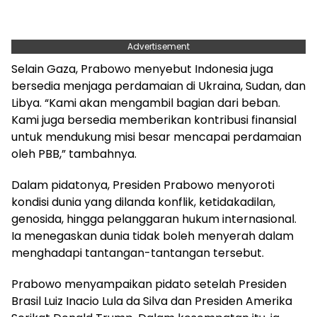
Advertisement
Selain Gaza, Prabowo menyebut Indonesia juga
bersedia menjaga perdamaian di Ukraina, Sudan, dan
Libya. “Kami akan mengambil bagian dari beban.
Kami juga bersedia memberikan kontribusi finansial
untuk mendukung misi besar mencapai perdamaian
oleh PBB,” tambahnya.
Dalam pidatonya, Presiden Prabowo menyoroti
kondisi dunia yang dilanda konflik, ketidakadilan,
genosida, hingga pelanggaran hukum internasional.
Ia menegaskan dunia tidak boleh menyerah dalam
menghadapi tantangan-tantangan tersebut.
Prabowo menyampaikan pidato setelah Presiden
Brasil Luiz Inacio Lula da Silva dan Presiden Amerika