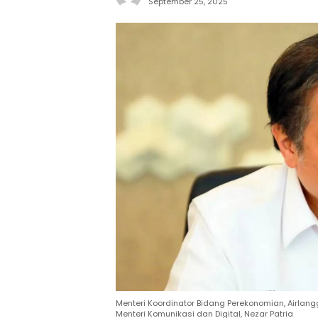
September 25, 2025
Menteri Koordinator Bidang Perekonomian, Airlangg
Menteri Komunikasi dan Digital, Nezar Patria