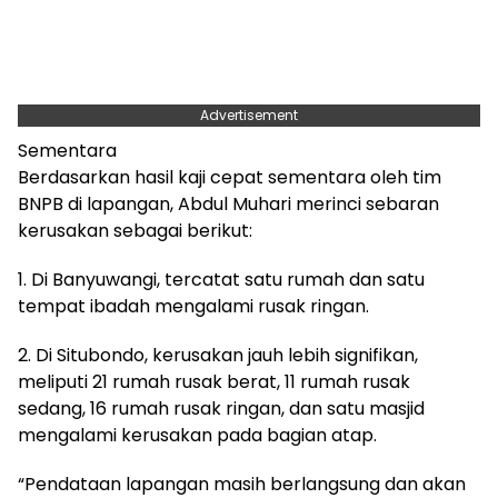
Advertisement
Sementara
Berdasarkan hasil kaji cepat sementara oleh tim
BNPB di lapangan, Abdul Muhari merinci sebaran
kerusakan sebagai berikut:
1. Di Banyuwangi, tercatat satu rumah dan satu
tempat ibadah mengalami rusak ringan.
2. Di Situbondo, kerusakan jauh lebih signifikan,
meliputi 21 rumah rusak berat, 11 rumah rusak
sedang, 16 rumah rusak ringan, dan satu masjid
mengalami kerusakan pada bagian atap.
“Pendataan lapangan masih berlangsung dan akan