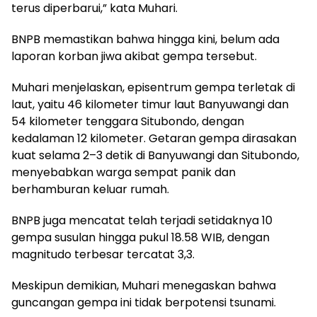
terus diperbarui,” kata Muhari.
BNPB memastikan bahwa hingga kini, belum ada
laporan korban jiwa akibat gempa tersebut.
Muhari menjelaskan, episentrum gempa terletak di
laut, yaitu 46 kilometer timur laut Banyuwangi dan
54 kilometer tenggara Situbondo, dengan
kedalaman 12 kilometer. Getaran gempa dirasakan
kuat selama 2–3 detik di Banyuwangi dan Situbondo,
menyebabkan warga sempat panik dan
berhamburan keluar rumah.
BNPB juga mencatat telah terjadi setidaknya 10
gempa susulan hingga pukul 18.58 WIB, dengan
magnitudo terbesar tercatat 3,3.
Meskipun demikian, Muhari menegaskan bahwa
guncangan gempa ini tidak berpotensi tsunami.