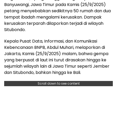
Banyuwangi, Jawa Timur pada Kamis (25/9/2025)
petang menyebabkan sedikitnya 50 rumah dan dua
tempat ibadah mengalami kerusakan. Dampak
kerusakan terparah dilaporkan terjadi di wilayah
Situbondo.
Kepala Pusat Data, Informasi, dan Komunikasi
Kebencanaan BNPB, Abdul Muhari, melaporkan di
Jakarta, Kamis (25/9/2025) malam, bahwa gempa
yang berpusat di laut ini turut dirasakan hingga ke
sejumlah wilayah lain di Jawa Timur seperti Jember
dan Situbondo, bahkan hingga ke Bali.
Scroll down to see content