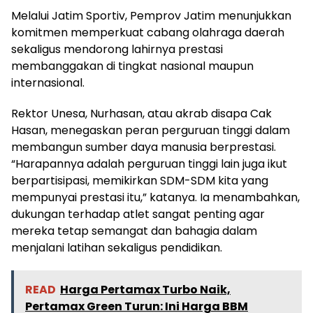
Melalui Jatim Sportiv, Pemprov Jatim menunjukkan
komitmen memperkuat cabang olahraga daerah
sekaligus mendorong lahirnya prestasi
membanggakan di tingkat nasional maupun
internasional.
Rektor Unesa, Nurhasan, atau akrab disapa Cak
Hasan, menegaskan peran perguruan tinggi dalam
membangun sumber daya manusia berprestasi.
“Harapannya adalah perguruan tinggi lain juga ikut
berpartisipasi, memikirkan SDM-SDM kita yang
mempunyai prestasi itu,” katanya. Ia menambahkan,
dukungan terhadap atlet sangat penting agar
mereka tetap semangat dan bahagia dalam
menjalani latihan sekaligus pendidikan.
READ
Harga Pertamax Turbo Naik,
Pertamax Green Turun: Ini Harga BBM