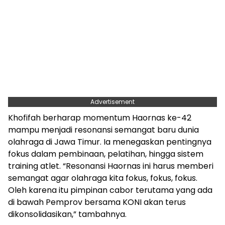
Advertisement
Khofifah berharap momentum Haornas ke-42
mampu menjadi resonansi semangat baru dunia
olahraga di Jawa Timur. Ia menegaskan pentingnya
fokus dalam pembinaan, pelatihan, hingga sistem
training atlet. “Resonansi Haornas ini harus memberi
semangat agar olahraga kita fokus, fokus, fokus.
Oleh karena itu pimpinan cabor terutama yang ada
di bawah Pemprov bersama KONI akan terus
dikonsolidasikan,” tambahnya.