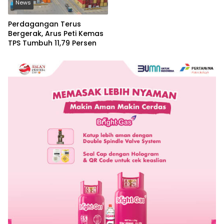
News
Perdagangan Terus
Bergerak, Arus Peti Kemas
TPS Tumbuh 11,79 Persen