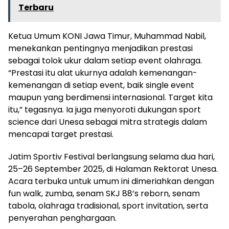
Terbaru
Ketua Umum KONI Jawa Timur, Muhammad Nabil,
menekankan pentingnya menjadikan prestasi
sebagai tolok ukur dalam setiap event olahraga.
“Prestasi itu alat ukurnya adalah kemenangan-
kemenangan di setiap event, baik single event
maupun yang berdimensi internasional. Target kita
itu,” tegasnya. Ia juga menyoroti dukungan sport
science dari Unesa sebagai mitra strategis dalam
mencapai target prestasi.
Jatim Sportiv Festival berlangsung selama dua hari,
25–26 September 2025, di Halaman Rektorat Unesa.
Acara terbuka untuk umum ini dimeriahkan dengan
fun walk, zumba, senam SKJ 88’s reborn, senam
tabola, olahraga tradisional, sport invitation, serta
penyerahan penghargaan.