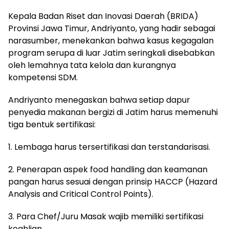
Kepala Badan Riset dan Inovasi Daerah (BRIDA)
Provinsi Jawa Timur, Andriyanto, yang hadir sebagai
narasumber, menekankan bahwa kasus kegagalan
program serupa di luar Jatim seringkali disebabkan
oleh lemahnya tata kelola dan kurangnya
kompetensi SDM.
Andriyanto menegaskan bahwa setiap dapur
penyedia makanan bergizi di Jatim harus memenuhi
tiga bentuk sertifikasi:
1. Lembaga harus tersertifikasi dan terstandarisasi.
2. Penerapan aspek food handling dan keamanan
pangan harus sesuai dengan prinsip HACCP (Hazard
Analysis and Critical Control Points).
3. Para Chef/Juru Masak wajib memiliki sertifikasi
keahlian.