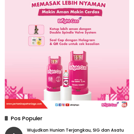
Pos Populer
Wujudkan Hunian Terjangkau, SIG dan Asatu