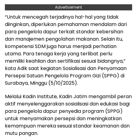
Advertisement
“Untuk mencegah terjadinya hal-hal yang tidak
diinginkan, diperlukan pemahaman mendalam dari
para pengelola dapur terkait standar kebersihan
dan manajemen pengolahan makanan. Selain itu,
kompetensi SDM juga harus menjadi perhatian
utama. Para tenaga kerja yang terlibat perlu
memiliki keahlian dan sertifikasi sesuai bidangnya,”
kata Adik saat kegiatan Sosialisasi dan Penyamaan
Persepsi Satuan Pengelola Program Gizi (SPPG) di
Surabaya, Minggu (5/10/2025).
Melalui Kadin Institute, Kadin Jatim mengambil peran
aktif menyelenggarakan sosialisasi dan edukasi bagi
para pengelola dapur penyedia program (SPPG)
untuk menyamakan persepsi dan meningkatkan
kemampuan mereka sesuai standar keamanan dan
mutu pangan.