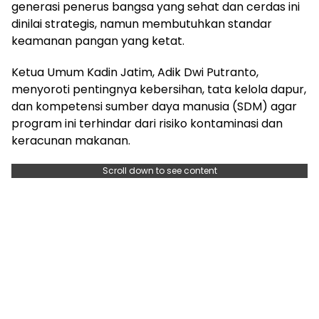
generasi penerus bangsa yang sehat dan cerdas ini
dinilai strategis, namun membutuhkan standar
keamanan pangan yang ketat.
Ketua Umum Kadin Jatim, Adik Dwi Putranto,
menyoroti pentingnya kebersihan, tata kelola dapur,
dan kompetensi sumber daya manusia (SDM) agar
program ini terhindar dari risiko kontaminasi dan
keracunan makanan.
Scroll down to see content