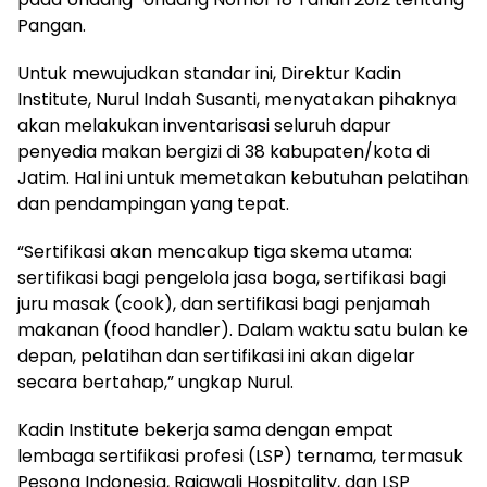
Pangan.
Untuk mewujudkan standar ini, Direktur Kadin
Institute, Nurul Indah Susanti, menyatakan pihaknya
akan melakukan inventarisasi seluruh dapur
penyedia makan bergizi di 38 kabupaten/kota di
Jatim. Hal ini untuk memetakan kebutuhan pelatihan
dan pendampingan yang tepat.
“Sertifikasi akan mencakup tiga skema utama:
sertifikasi bagi pengelola jasa boga, sertifikasi bagi
juru masak (cook), dan sertifikasi bagi penjamah
makanan (food handler). Dalam waktu satu bulan ke
depan, pelatihan dan sertifikasi ini akan digelar
secara bertahap,” ungkap Nurul.
Kadin Institute bekerja sama dengan empat
lembaga sertifikasi profesi (LSP) ternama, termasuk
Pesona Indonesia, Rajawali Hospitality, dan LSP