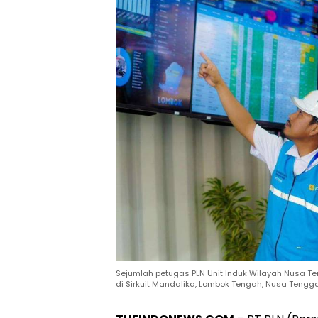
Sejumlah petugas PLN Unit Induk Wilayah Nusa Te
di Sirkuit Mandalika, Lombok Tengah, Nusa Tengga