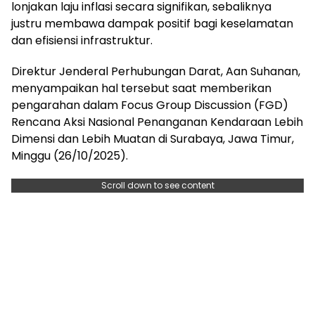
lonjakan laju inflasi secara signifikan, sebaliknya
justru membawa dampak positif bagi keselamatan
dan efisiensi infrastruktur.
Direktur Jenderal Perhubungan Darat, Aan Suhanan,
menyampaikan hal tersebut saat memberikan
pengarahan dalam Focus Group Discussion (FGD)
Rencana Aksi Nasional Penanganan Kendaraan Lebih
Dimensi dan Lebih Muatan di Surabaya, Jawa Timur,
Minggu (26/10/2025).
Scroll down to see content