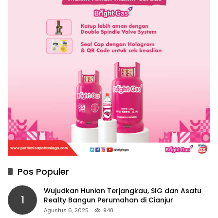
Pos Populer
Wujudkan Hunian Terjangkau, SIG dan Asatu
1
Realty Bangun Perumahan di Cianjur
Agustus 6, 2025
948