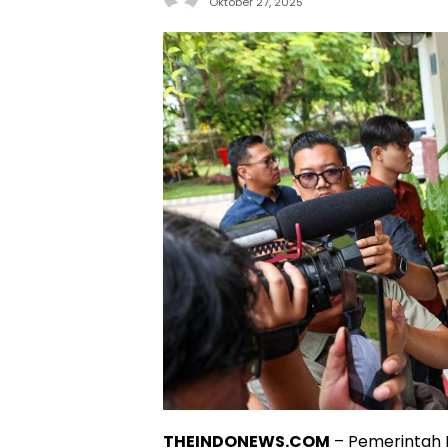
Oktober 27, 2025
THEINDONEWS.COM
– Pemerintah 