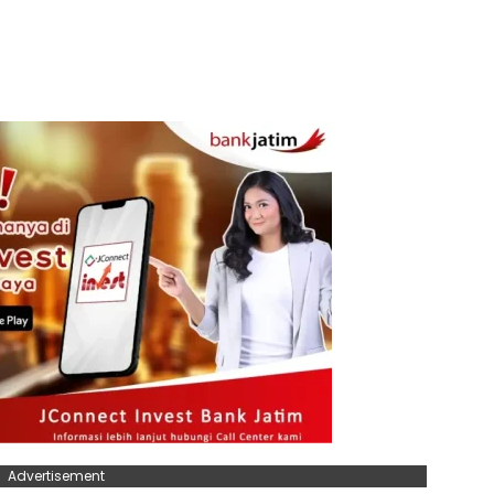
Advertisement