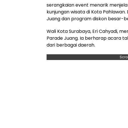
serangkaian event menarik menjela
kunjungan wisata di Kota Pahlawan.
Juang dan program diskon besar-be
Wali Kota Surabaya, Eri Cahyadi, 
Parade Juang. Ia berharap acara ta
dari berbagai daerah.
Scro