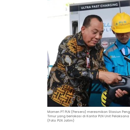
Momen PT PLN (Persero) meresmikan Stasiun Peng
Timur yang berlokasi di Kantor PLN Unit Pelaksan
(Foto: PLN Jatim)