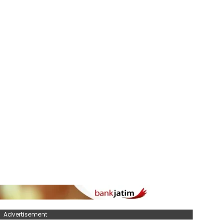
Advertisement