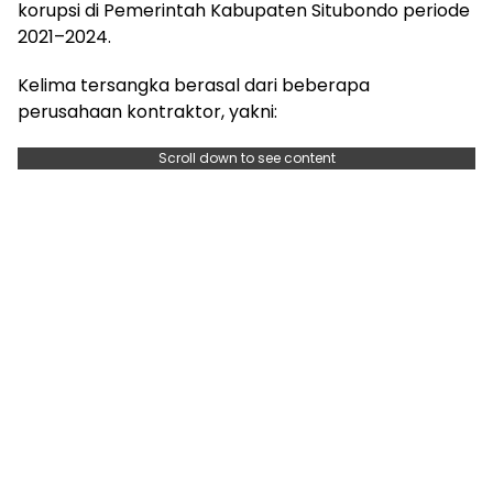
korupsi di Pemerintah Kabupaten Situbondo periode
2021–2024.
Kelima tersangka berasal dari beberapa
perusahaan kontraktor, yakni:
Scroll down to see content