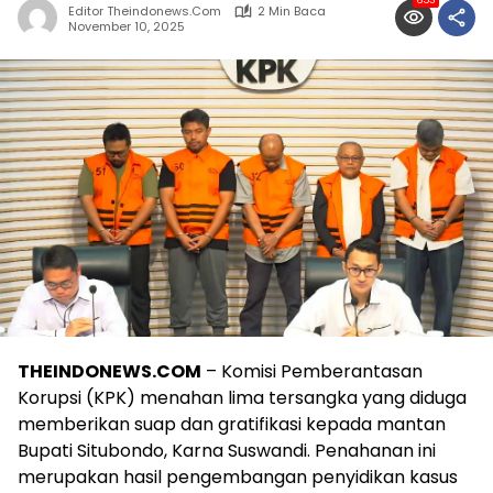
653
Editor Theindonews.com
2 Min Baca
November 10, 2025
THEINDONEWS.COM
– Komisi Pemberantasan
Korupsi (KPK) menahan lima tersangka yang diduga
memberikan suap dan gratifikasi kepada mantan
Bupati Situbondo, Karna Suswandi. Penahanan ini
merupakan hasil pengembangan penyidikan kasus