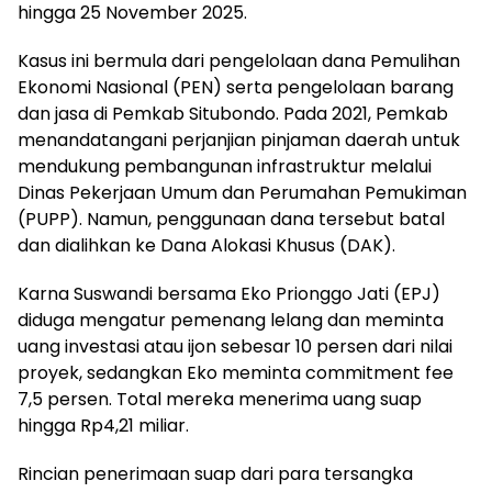
hingga 25 November 2025.
Kasus ini bermula dari pengelolaan dana Pemulihan
Ekonomi Nasional (PEN) serta pengelolaan barang
dan jasa di Pemkab Situbondo. Pada 2021, Pemkab
menandatangani perjanjian pinjaman daerah untuk
mendukung pembangunan infrastruktur melalui
Dinas Pekerjaan Umum dan Perumahan Pemukiman
(PUPP). Namun, penggunaan dana tersebut batal
dan dialihkan ke Dana Alokasi Khusus (DAK).
Karna Suswandi bersama Eko Prionggo Jati (EPJ)
diduga mengatur pemenang lelang dan meminta
uang investasi atau ijon sebesar 10 persen dari nilai
proyek, sedangkan Eko meminta commitment fee
7,5 persen. Total mereka menerima uang suap
hingga Rp4,21 miliar.
Rincian penerimaan suap dari para tersangka