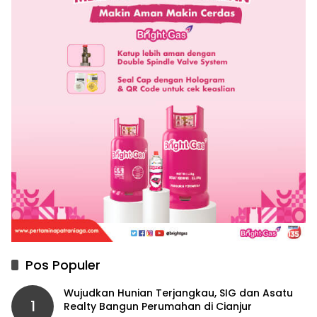
Pos Populer
Wujudkan Hunian Terjangkau, SIG dan Asatu
1
Realty Bangun Perumahan di Cianjur