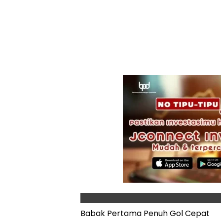
Babak Pertama Penuh Gol Cepat