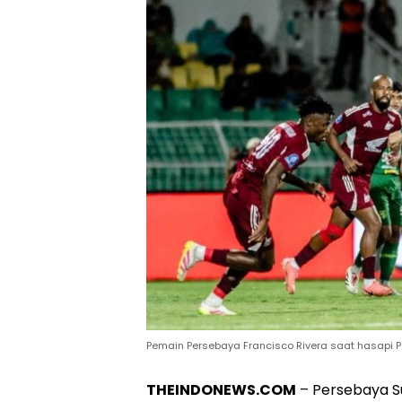
Pemain Persebaya Francisco Rivera saat hasapi 
THEINDONEWS.COM
– Persebaya S