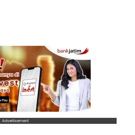
Advertisement