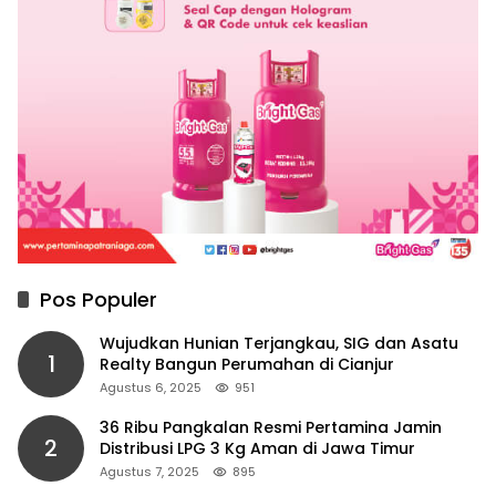
Pos Populer
Wujudkan Hunian Terjangkau, SIG dan Asatu
1
Realty Bangun Perumahan di Cianjur
Agustus 6, 2025
951
36 Ribu Pangkalan Resmi Pertamina Jamin
2
Distribusi LPG 3 Kg Aman di Jawa Timur
Agustus 7, 2025
895