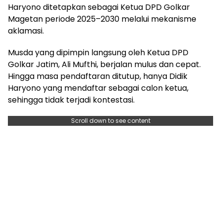
Haryono ditetapkan sebagai Ketua DPD Golkar
Magetan periode 2025–2030 melalui mekanisme
aklamasi.
Musda yang dipimpin langsung oleh Ketua DPD
Golkar Jatim, Ali Mufthi, berjalan mulus dan cepat.
Hingga masa pendaftaran ditutup, hanya Didik
Haryono yang mendaftar sebagai calon ketua,
sehingga tidak terjadi kontestasi.
Scroll down to see content