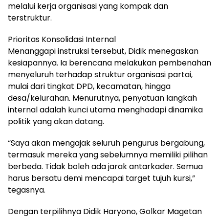
melalui kerja organisasi yang kompak dan
terstruktur.
Prioritas Konsolidasi Internal
Menanggapi instruksi tersebut, Didik menegaskan
kesiapannya. Ia berencana melakukan pembenahan
menyeluruh terhadap struktur organisasi partai,
mulai dari tingkat DPD, kecamatan, hingga
desa/kelurahan. Menurutnya, penyatuan langkah
internal adalah kunci utama menghadapi dinamika
politik yang akan datang.
“Saya akan mengajak seluruh pengurus bergabung,
termasuk mereka yang sebelumnya memiliki pilihan
berbeda. Tidak boleh ada jarak antarkader. Semua
harus bersatu demi mencapai target tujuh kursi,”
tegasnya.
Dengan terpilihnya Didik Haryono, Golkar Magetan