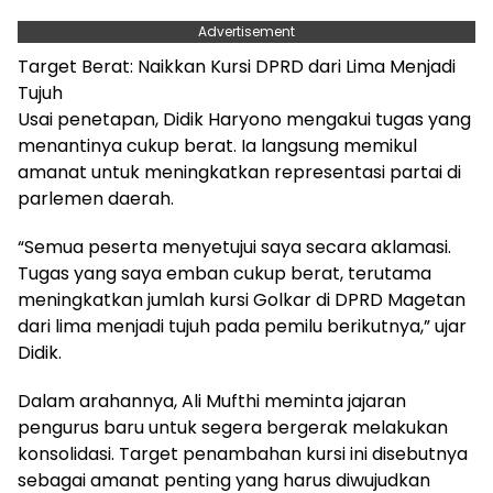
Advertisement
Target Berat: Naikkan Kursi DPRD dari Lima Menjadi
Tujuh
Usai penetapan, Didik Haryono mengakui tugas yang
menantinya cukup berat. Ia langsung memikul
amanat untuk meningkatkan representasi partai di
parlemen daerah.
“Semua peserta menyetujui saya secara aklamasi.
Tugas yang saya emban cukup berat, terutama
meningkatkan jumlah kursi Golkar di DPRD Magetan
dari lima menjadi tujuh pada pemilu berikutnya,” ujar
Didik.
Dalam arahannya, Ali Mufthi meminta jajaran
pengurus baru untuk segera bergerak melakukan
konsolidasi. Target penambahan kursi ini disebutnya
sebagai amanat penting yang harus diwujudkan