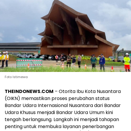
Foto Istimewa
THEINDONEWS.COM
– Otorita Ibu Kota Nusantara
(OIKN) memastikan proses perubahan status
Bandar Udara Internasional Nusantara dari Bandar
Udara Khusus menjadi Bandar Udara Umum kini
tengah berlangsung. Langkah ini menjadi tahapan
penting untuk membuka layanan penerbangan