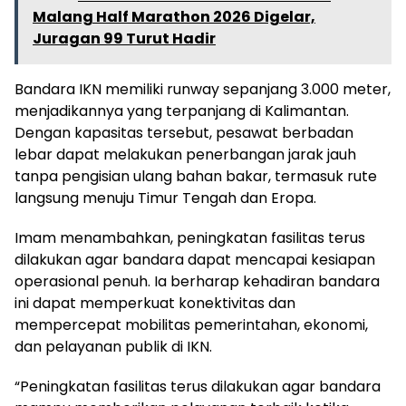
Malang Half Marathon 2026 Digelar,
Juragan 99 Turut Hadir
Bandara IKN memiliki runway sepanjang 3.000 meter,
menjadikannya yang terpanjang di Kalimantan.
Dengan kapasitas tersebut, pesawat berbadan
lebar dapat melakukan penerbangan jarak jauh
tanpa pengisian ulang bahan bakar, termasuk rute
langsung menuju Timur Tengah dan Eropa.
Imam menambahkan, peningkatan fasilitas terus
dilakukan agar bandara dapat mencapai kesiapan
operasional penuh. Ia berharap kehadiran bandara
ini dapat memperkuat konektivitas dan
mempercepat mobilitas pemerintahan, ekonomi,
dan pelayanan publik di IKN.
“Peningkatan fasilitas terus dilakukan agar bandara