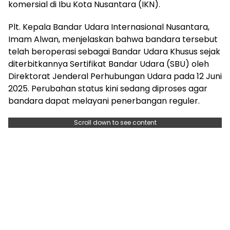
komersial di Ibu Kota Nusantara (IKN).
Plt. Kepala Bandar Udara Internasional Nusantara,
Imam Alwan, menjelaskan bahwa bandara tersebut
telah beroperasi sebagai Bandar Udara Khusus sejak
diterbitkannya Sertifikat Bandar Udara (SBU) oleh
Direktorat Jenderal Perhubungan Udara pada 12 Juni
2025. Perubahan status kini sedang diproses agar
bandara dapat melayani penerbangan reguler.
Scroll down to see content