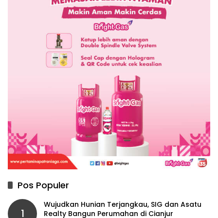
Pos Populer
Wujudkan Hunian Terjangkau, SIG dan Asatu
1
Realty Bangun Perumahan di Cianjur