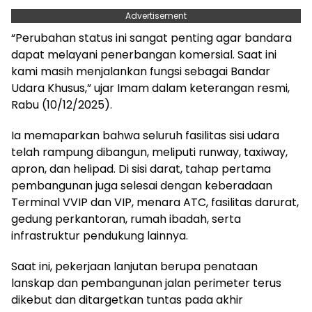
Advertisement
“Perubahan status ini sangat penting agar bandara
dapat melayani penerbangan komersial. Saat ini
kami masih menjalankan fungsi sebagai Bandar
Udara Khusus,” ujar Imam dalam keterangan resmi,
Rabu (10/12/2025).
Ia memaparkan bahwa seluruh fasilitas sisi udara
telah rampung dibangun, meliputi runway, taxiway,
apron, dan helipad. Di sisi darat, tahap pertama
pembangunan juga selesai dengan keberadaan
Terminal VVIP dan VIP, menara ATC, fasilitas darurat,
gedung perkantoran, rumah ibadah, serta
infrastruktur pendukung lainnya.
Saat ini, pekerjaan lanjutan berupa penataan
lanskap dan pembangunan jalan perimeter terus
dikebut dan ditargetkan tuntas pada akhir