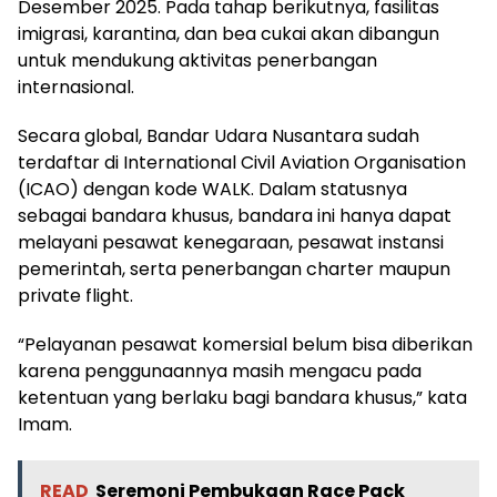
Desember 2025. Pada tahap berikutnya, fasilitas
imigrasi, karantina, dan bea cukai akan dibangun
untuk mendukung aktivitas penerbangan
internasional.
Secara global, Bandar Udara Nusantara sudah
terdaftar di International Civil Aviation Organisation
(ICAO) dengan kode WALK. Dalam statusnya
sebagai bandara khusus, bandara ini hanya dapat
melayani pesawat kenegaraan, pesawat instansi
pemerintah, serta penerbangan charter maupun
private flight.
“Pelayanan pesawat komersial belum bisa diberikan
karena penggunaannya masih mengacu pada
ketentuan yang berlaku bagi bandara khusus,” kata
Imam.
READ
Seremoni Pembukaan Race Pack