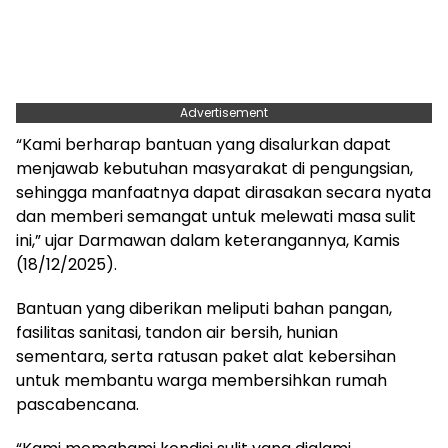
Advertisement
“Kami berharap bantuan yang disalurkan dapat
menjawab kebutuhan masyarakat di pengungsian,
sehingga manfaatnya dapat dirasakan secara nyata
dan memberi semangat untuk melewati masa sulit
ini,” ujar Darmawan dalam keterangannya, Kamis
(18/12/2025).
Bantuan yang diberikan meliputi bahan pangan,
fasilitas sanitasi, tandon air bersih, hunian
sementara, serta ratusan paket alat kebersihan
untuk membantu warga membersihkan rumah
pascabencana.