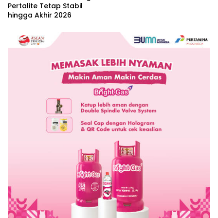
Pertalite Tetap Stabil
hingga Akhir 2026