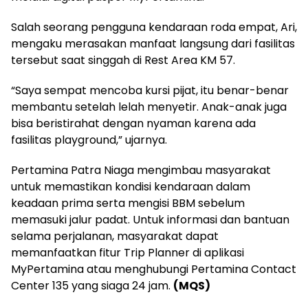
Salah seorang pengguna kendaraan roda empat, Ari,
mengaku merasakan manfaat langsung dari fasilitas
tersebut saat singgah di Rest Area KM 57.
“Saya sempat mencoba kursi pijat, itu benar-benar
membantu setelah lelah menyetir. Anak-anak juga
bisa beristirahat dengan nyaman karena ada
fasilitas playground,” ujarnya.
Pertamina Patra Niaga mengimbau masyarakat
untuk memastikan kondisi kendaraan dalam
keadaan prima serta mengisi BBM sebelum
memasuki jalur padat. Untuk informasi dan bantuan
selama perjalanan, masyarakat dapat
memanfaatkan fitur Trip Planner di aplikasi
MyPertamina atau menghubungi Pertamina Contact
Center 135 yang siaga 24 jam.
(MQS)