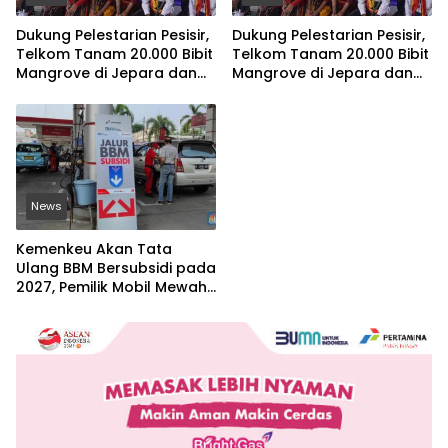
Dukung Pelestarian Pesisir,
Dukung Pelestarian Pesisir,
Telkom Tanam 20.000 Bibit
Telkom Tanam 20.000 Bibit
Mangrove di Jepara dan
Mangrove di Jepara dan
Manggarai Barat
Manggarai Barat
News
Kemenkeu Akan Tata
Ulang BBM Bersubsidi pada
2027, Pemilik Mobil Mewah
Jadi Sorotan