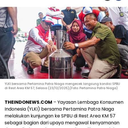
YLKI bersama Pertamina Patra Niaga mengecek langsung kondisi SPBU
di Rest Area KM 57, Selasa (23/12/2025),(Foto: Pertamina Patra Niaga)
THEINDONEWS.COM
– Yayasan Lembaga Konsumen
Indonesia (YLKI) bersama Pertamina Patra Niaga
melakukan kunjungan ke SPBU di Rest Area KM 57
sebagai bagian dari upaya mengawal kenyamanan