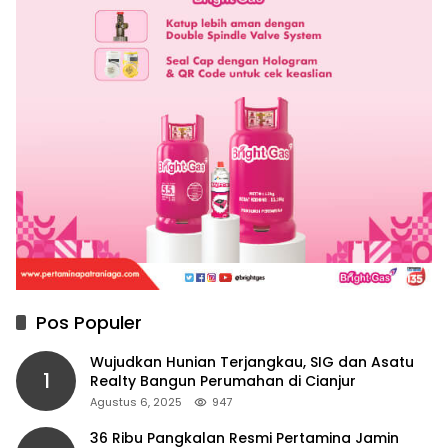
Pos Populer
Wujudkan Hunian Terjangkau, SIG dan Asatu
1
Realty Bangun Perumahan di Cianjur
Agustus 6, 2025
947
36 Ribu Pangkalan Resmi Pertamina Jamin