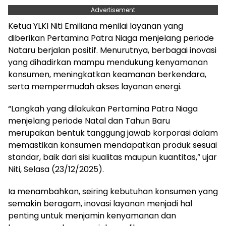
Advertisement
Ketua YLKI Niti Emiliana menilai layanan yang
diberikan Pertamina Patra Niaga menjelang periode
Nataru berjalan positif. Menurutnya, berbagai inovasi
yang dihadirkan mampu mendukung kenyamanan
konsumen, meningkatkan keamanan berkendara,
serta mempermudah akses layanan energi.
“Langkah yang dilakukan Pertamina Patra Niaga
menjelang periode Natal dan Tahun Baru
merupakan bentuk tanggung jawab korporasi dalam
memastikan konsumen mendapatkan produk sesuai
standar, baik dari sisi kualitas maupun kuantitas,” ujar
Niti, Selasa (23/12/2025).
Ia menambahkan, seiring kebutuhan konsumen yang
semakin beragam, inovasi layanan menjadi hal
penting untuk menjamin kenyamanan dan