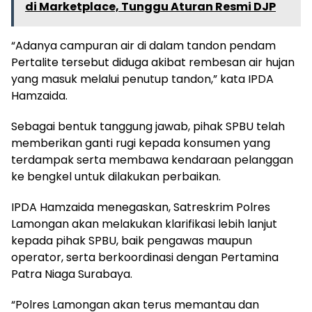
di Marketplace, Tunggu Aturan Resmi DJP
“Adanya campuran air di dalam tandon pendam
Pertalite tersebut diduga akibat rembesan air hujan
yang masuk melalui penutup tandon,” kata IPDA
Hamzaida.
Sebagai bentuk tanggung jawab, pihak SPBU telah
memberikan ganti rugi kepada konsumen yang
terdampak serta membawa kendaraan pelanggan
ke bengkel untuk dilakukan perbaikan.
IPDA Hamzaida menegaskan, Satreskrim Polres
Lamongan akan melakukan klarifikasi lebih lanjut
kepada pihak SPBU, baik pengawas maupun
operator, serta berkoordinasi dengan Pertamina
Patra Niaga Surabaya.
“Polres Lamongan akan terus memantau dan