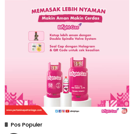
Pos Populer