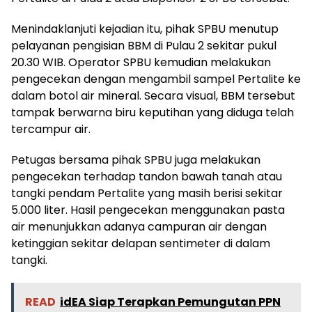
Menindaklanjuti kejadian itu, pihak SPBU menutup
pelayanan pengisian BBM di Pulau 2 sekitar pukul
20.30 WIB. Operator SPBU kemudian melakukan
pengecekan dengan mengambil sampel Pertalite ke
dalam botol air mineral. Secara visual, BBM tersebut
tampak berwarna biru keputihan yang diduga telah
tercampur air.
Petugas bersama pihak SPBU juga melakukan
pengecekan terhadap tandon bawah tanah atau
tangki pendam Pertalite yang masih berisi sekitar
5.000 liter. Hasil pengecekan menggunakan pasta
air menunjukkan adanya campuran air dengan
ketinggian sekitar delapan sentimeter di dalam
tangki.
READ
idEA Siap Terapkan Pemungutan PPN