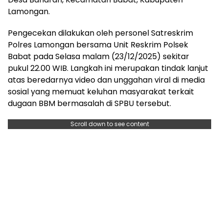
Lamongan.
Pengecekan dilakukan oleh personel Satreskrim
Polres Lamongan bersama Unit Reskrim Polsek
Babat pada Selasa malam (23/12/2025) sekitar
pukul 22.00 WIB. Langkah ini merupakan tindak lanjut
atas beredarnya video dan unggahan viral di media
sosial yang memuat keluhan masyarakat terkait
dugaan BBM bermasalah di SPBU tersebut.
Scroll down to see content