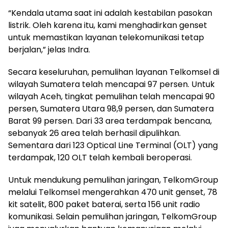
“Kendala utama saat ini adalah kestabilan pasokan
listrik. Oleh karena itu, kami menghadirkan genset
untuk memastikan layanan telekomunikasi tetap
berjalan,” jelas Indra.
Secara keseluruhan, pemulihan layanan Telkomsel di
wilayah Sumatera telah mencapai 97 persen. Untuk
wilayah Aceh, tingkat pemulihan telah mencapai 90
persen, Sumatera Utara 98,9 persen, dan Sumatera
Barat 99 persen. Dari 33 area terdampak bencana,
sebanyak 26 area telah berhasil dipulihkan.
Sementara dari 123 Optical Line Terminal (OLT) yang
terdampak, 120 OLT telah kembali beroperasi.
Untuk mendukung pemulihan jaringan, TelkomGroup
melalui Telkomsel mengerahkan 470 unit genset, 78
kit satelit, 800 paket baterai, serta 156 unit radio
komunikasi. Selain pemulihan jaringan, TelkomGroup