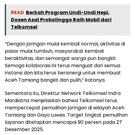
READ
Berkah Program Undi-Undi Hepi,
Dosen Asal Probolinggo Raih Mobil dari
Telkomsel
“Dengan jaringan mulai kembali normal, aktivitas di
pasar mulai tumbuh, masyarakat kembali
beraktivitas, dan semangat warga pun bangkit.
Semoga kolaborasi ini terus menguat dari semua
instansi dan kita terus bersinergi untuk membuat
Aceh Tamiang bangkit dan pulih,” katanya.
Sementara itu, Direktur Network Telkomsel Indra
Mardiatna menjelaskan bahwa Telkomsel terus
mempercepat pemulihan jaringan di wilayah Aceh
Tamiang dan Gayo Luwes. Target tingkat pemulihan
layanan ditetapkan mencapai 90 persen pada 27
Desember 2025.