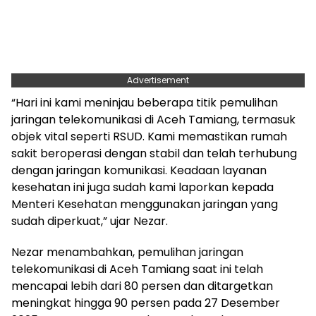
Advertisement
“Hari ini kami meninjau beberapa titik pemulihan
jaringan telekomunikasi di Aceh Tamiang, termasuk
objek vital seperti RSUD. Kami memastikan rumah
sakit beroperasi dengan stabil dan telah terhubung
dengan jaringan komunikasi. Keadaan layanan
kesehatan ini juga sudah kami laporkan kepada
Menteri Kesehatan menggunakan jaringan yang
sudah diperkuat,” ujar Nezar.
Nezar menambahkan, pemulihan jaringan
telekomunikasi di Aceh Tamiang saat ini telah
mencapai lebih dari 80 persen dan ditargetkan
meningkat hingga 90 persen pada 27 Desember