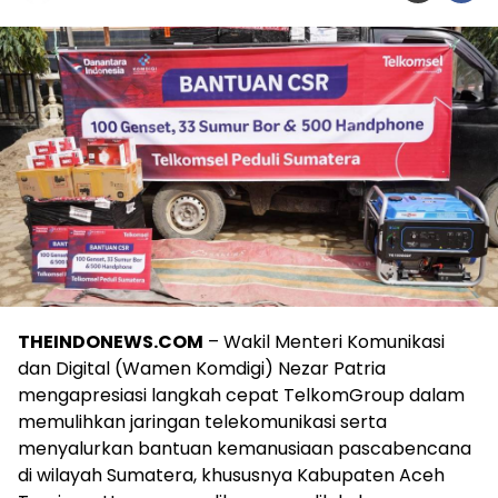
THEINDONEWS.COM
– Wakil Menteri Komunikasi
dan Digital (Wamen Komdigi) Nezar Patria
mengapresiasi langkah cepat TelkomGroup dalam
memulihkan jaringan telekomunikasi serta
menyalurkan bantuan kemanusiaan pascabencana
di wilayah Sumatera, khususnya Kabupaten Aceh