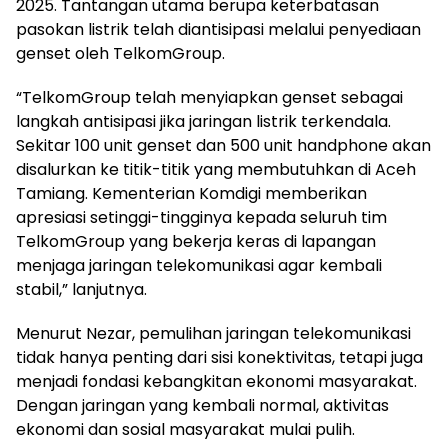
2025. Tantangan utama berupa keterbatasan
pasokan listrik telah diantisipasi melalui penyediaan
genset oleh TelkomGroup.
“TelkomGroup telah menyiapkan genset sebagai
langkah antisipasi jika jaringan listrik terkendala.
Sekitar 100 unit genset dan 500 unit handphone akan
disalurkan ke titik-titik yang membutuhkan di Aceh
Tamiang. Kementerian Komdigi memberikan
apresiasi setinggi-tingginya kepada seluruh tim
TelkomGroup yang bekerja keras di lapangan
menjaga jaringan telekomunikasi agar kembali
stabil,” lanjutnya.
Menurut Nezar, pemulihan jaringan telekomunikasi
tidak hanya penting dari sisi konektivitas, tetapi juga
menjadi fondasi kebangkitan ekonomi masyarakat.
Dengan jaringan yang kembali normal, aktivitas
ekonomi dan sosial masyarakat mulai pulih.