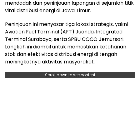
mendadak dan peninjauan lapangan di sejumlah titik
vital distribusi energi di Jawa Timur.
Peninjauan ini menyasar tiga lokasi strategis, yakni
Aviation Fuel Terminal (AFT) Juanda, Integrated
Terminal Surabaya, serta SPBU COCO Jemursari.
Langkah ini diambil untuk memastikan ketahanan
stok dan efektivitas distribusi energi di tengah
meningkatnya aktivitas masyarakat.
Scroll down to see content