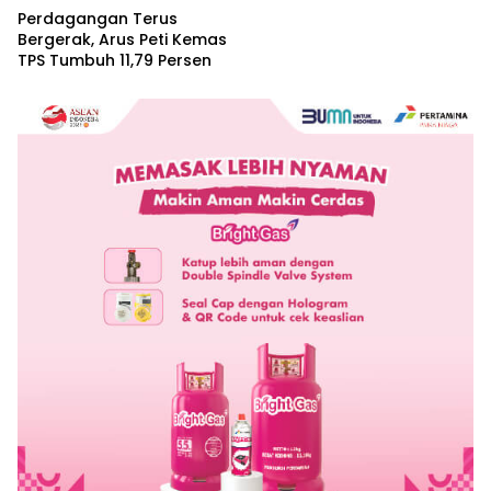
Perdagangan Terus
Bergerak, Arus Peti Kemas
TPS Tumbuh 11,79 Persen