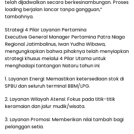
telah dijadwalkan secara berkesinambungan. Proses
loading berjalan lancar tanpa gangguan,”
tambahnya.
Strategi 4 Pilar Layanan Pertamina
Executive General Manager Pertamina Patra Niaga
Regional Jatimbalinus, Iwan Yudha Wibawa,
mengungkapkan bahwa pihaknya telah menyiapkan
strategi khusus melalui 4 Pilar Utama untuk
menghadapi tantangan Nataru tahun ini:
1. Layanan Energi: Memastikan ketersediaan stok di
SPBU dan seluruh terminal BBM/LPG.
2. Layanan Wilayah Atensi: Fokus pada titik-titik
keramaian dan jalur mudik/wisata.
3. Layanan Promosi: Memberikan nilai tambah bagi
pelanggan setia.