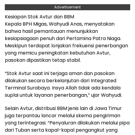
Advertisement
Kesiapan Stok Avtur dan BBM
Kepala BPH Migas, Wahyudi Anas, menyatakan
bahwa hasil pemantauan menunjukkan
kesiapsiagaan penuh dari Pertamina Patra Niaga.
Meskipun terdapat lonjakan frekuensi penerbangan
yang memicu peningkatan kebutuhan Avtur,
pasokan dipastikan tetap stabil.
“Stok Avtur saat ini terjaga aman dan pasokan
dilakukan secara berkelanjutan dari Integrated
Terminal Surabaya. Insya Allah tidak ada kendala
suplai untuk layanan penerbangan,” ujar Wahyudi.
Selain Avtur, distribusi BBM jenis lain di Jawa Timur
juga terpantau lancar melalui skema pengiriman
yang terintegrasi. “Penyaluran dilakukan melalui pipa
dari Tuban serta kapal-kapal pengangkut yang