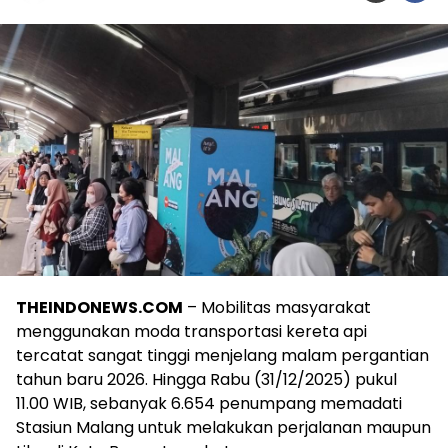
THEINDONEWS.COM
– Mobilitas masyarakat
menggunakan moda transportasi kereta api
tercatat sangat tinggi menjelang malam pergantian
tahun baru 2026. Hingga Rabu (31/12/2025) pukul
11.00 WIB, sebanyak 6.654 penumpang memadati
Stasiun Malang untuk melakukan perjalanan maupun