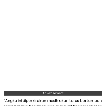
Advertisement
“Angka ini diperkirakan masih akan terus bertambah