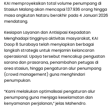
KAI memproyeksikan total volume penumpang di
Stasiun Malang akan mencapai 137.936 orang hingga
masa angkutan Nataru berakhir pada 4 Januari 2026
mendatang.
Kesiapan Layanan dan Antisipasi Kepadatan
Menghadapi tingginya aktivitas masyarakat, KAI
Daop 8 Surabaya telah menyiapkan berbagai
langkah strategis untuk menjamin kelancaran
operasional. Upaya tersebut mencakup penguatan
sarana dan prasarana, penambahan petugas di
area stasiun, hingga pengaturan alur penumpang
(crowd management) guna menghindari
penumpukan.
“Kami melakukan optimalisasi pengaturan alur
penumpang guna menjaga keselamatan dan
kenyamanan perjalanan,” jelas Mahendro.