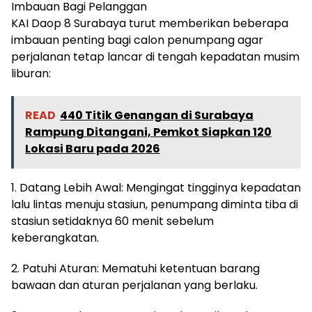
Imbauan Bagi Pelanggan
KAI Daop 8 Surabaya turut memberikan beberapa
imbauan penting bagi calon penumpang agar
perjalanan tetap lancar di tengah kepadatan musim
liburan:
READ
440 Titik Genangan di Surabaya
Rampung Ditangani, Pemkot Siapkan 120
Lokasi Baru pada 2026
1. Datang Lebih Awal: Mengingat tingginya kepadatan
lalu lintas menuju stasiun, penumpang diminta tiba di
stasiun setidaknya 60 menit sebelum
keberangkatan.
2. Patuhi Aturan: Mematuhi ketentuan barang
bawaan dan aturan perjalanan yang berlaku.