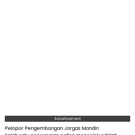
Advertisement
Pelopor Pengembangan Jargas Mandiri