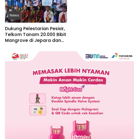
News
Dukung Pelestarian Pesisir,
Telkom Tanam 20.000 Bibit
Mangrove di Jepara dan
Manggarai Barat