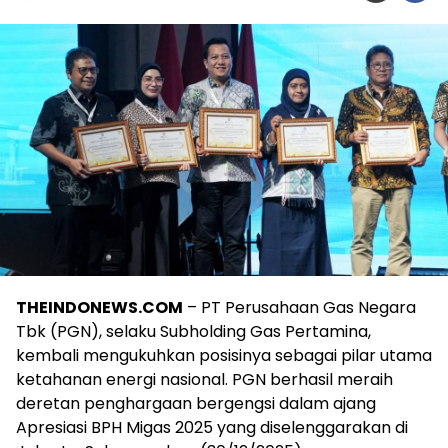
THEINDONEWS.COM
– PT Perusahaan Gas Negara
Tbk (PGN), selaku Subholding Gas Pertamina,
kembali mengukuhkan posisinya sebagai pilar utama
ketahanan energi nasional. PGN berhasil meraih
deretan penghargaan bergengsi dalam ajang
Apresiasi BPH Migas 2025 yang diselenggarakan di