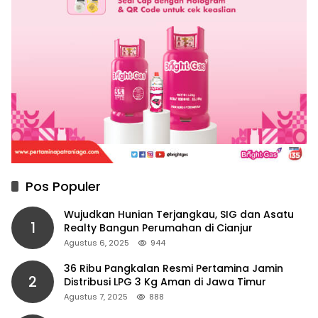
Pos Populer
Wujudkan Hunian Terjangkau, SIG dan Asatu
1
Realty Bangun Perumahan di Cianjur
Agustus 6, 2025
944
36 Ribu Pangkalan Resmi Pertamina Jamin
2
Distribusi LPG 3 Kg Aman di Jawa Timur
Agustus 7, 2025
888