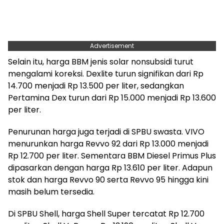
Advertisement
Selain itu, harga BBM jenis solar nonsubsidi turut
mengalami koreksi. Dexlite turun signifikan dari Rp
14.700 menjadi Rp 13.500 per liter, sedangkan
Pertamina Dex turun dari Rp 15.000 menjadi Rp 13.600
per liter.
Penurunan harga juga terjadi di SPBU swasta. VIVO
menurunkan harga Revvo 92 dari Rp 13.000 menjadi
Rp 12.700 per liter. Sementara BBM Diesel Primus Plus
dipasarkan dengan harga Rp 13.610 per liter. Adapun
stok dan harga Revvo 90 serta Revvo 95 hingga kini
masih belum tersedia.
Di SPBU Shell, harga Shell Super tercatat Rp 12.700