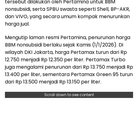
tersebut dilakukan oleh Pertamina untuk BBM
nonsubsidi, serta SPBU swasta seperti Shell, BP-AKR,
dan VIVO, yang secara umum kompak menurunkan
harga jual.
Mengutip laman resmi Pertamina, penurunan harga
BBM nonsubsidi berlaku sejak Kamis (1/1/2026). Di
wilayah DKI Jakarta, harga Pertamax turun dari Rp
12.750 menjadi Rp 12.350 per liter. Pertamax Turbo
juga mengalami penurunan dari Rp 13.750 menjadi Rp
13.400 per liter, sementara Pertamax Green 95 turun
dari Rp 13.500 menjadi Rp 13.150 per liter.
Scroll down to see content