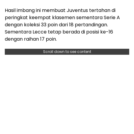
Hasil imbang ini membuat Juventus tertahan di
peringkat keempat klasemen sementara Serie A
dengan koleksi 33 poin dari 18 pertandingan.
Sementara Lecce tetap berada di posisi ke-16
dengan raihan 17 poin.
Scroll down to see content