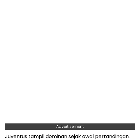
Advertisement
Juventus tampil dominan sejak awal pertandingan.