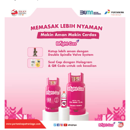
Manggarai Barat