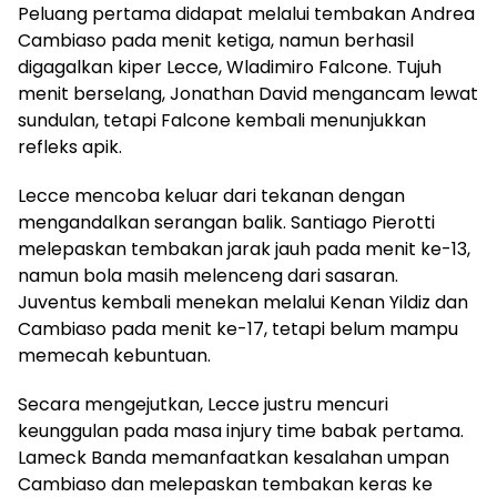
Peluang pertama didapat melalui tembakan Andrea
Cambiaso pada menit ketiga, namun berhasil
digagalkan kiper Lecce, Wladimiro Falcone. Tujuh
menit berselang, Jonathan David mengancam lewat
sundulan, tetapi Falcone kembali menunjukkan
refleks apik.
Lecce mencoba keluar dari tekanan dengan
mengandalkan serangan balik. Santiago Pierotti
melepaskan tembakan jarak jauh pada menit ke-13,
namun bola masih melenceng dari sasaran.
Juventus kembali menekan melalui Kenan Yildiz dan
Cambiaso pada menit ke-17, tetapi belum mampu
memecah kebuntuan.
Secara mengejutkan, Lecce justru mencuri
keunggulan pada masa injury time babak pertama.
Lameck Banda memanfaatkan kesalahan umpan
Cambiaso dan melepaskan tembakan keras ke