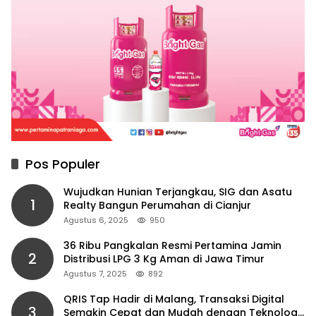
Pos Populer
Wujudkan Hunian Terjangkau, SIG dan Asatu
1
Realty Bangun Perumahan di Cianjur
Agustus 6, 2025
950
36 Ribu Pangkalan Resmi Pertamina Jamin
2
Distribusi LPG 3 Kg Aman di Jawa Timur
Agustus 7, 2025
892
QRIS Tap Hadir di Malang, Transaksi Digital
3
Semakin Cepat dan Mudah dengan Teknologi