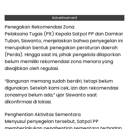
Advertisement
Penegakan Rekomendasi Zona
Pelaksana Tugas (Plt) Kepala Satpol PP dan Damkar
Tuban, Siswanto, menjelaskan bahwa penyegelan ini
merupakan bentuk penegakan peraturan daerah
(Perda). Hingga saat ini, pihak pengelola dilaporkan
belum memiliki rekomendasi zona menara yang
diwajibkan oleh regulasi.
“Bangunan memang sudah berdiri, tetapi belum
digunakan. Setelah kami cek, izin dan rekomendasi
zonasinya belum ada,” ujar Siswanto saat
dikonfirmasi di lokasi.
Penghentian Aktivitas Sementara
Menyusul penyegelan tersebut, Satpol PP
memberlakukan penghentian sementara terhadap