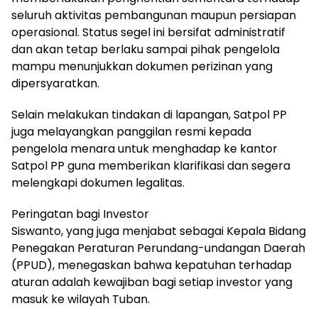
seluruh aktivitas pembangunan maupun persiapan
operasional. Status segel ini bersifat administratif
dan akan tetap berlaku sampai pihak pengelola
mampu menunjukkan dokumen perizinan yang
dipersyaratkan.
Selain melakukan tindakan di lapangan, Satpol PP
juga melayangkan panggilan resmi kepada
pengelola menara untuk menghadap ke kantor
Satpol PP guna memberikan klarifikasi dan segera
melengkapi dokumen legalitas.
Peringatan bagi Investor
Siswanto, yang juga menjabat sebagai Kepala Bidang
Penegakan Peraturan Perundang-undangan Daerah
(PPUD), menegaskan bahwa kepatuhan terhadap
aturan adalah kewajiban bagi setiap investor yang
masuk ke wilayah Tuban.