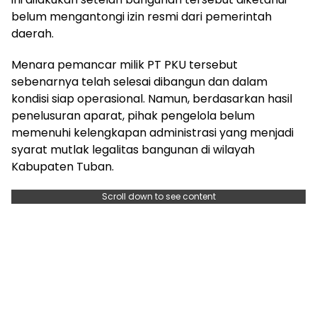
belum mengantongi izin resmi dari pemerintah
daerah.
Menara pemancar milik PT PKU tersebut
sebenarnya telah selesai dibangun dan dalam
kondisi siap operasional. Namun, berdasarkan hasil
penelusuran aparat, pihak pengelola belum
memenuhi kelengkapan administrasi yang menjadi
syarat mutlak legalitas bangunan di wilayah
Kabupaten Tuban.
Scroll down to see content