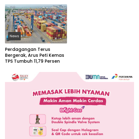
kanak
News
Perdagangan Terus
Bergerak, Arus Peti Kemas
TPS Tumbuh 11,79 Persen