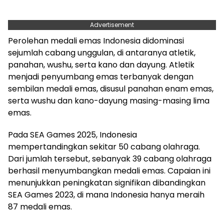
Advertisement
Perolehan medali emas Indonesia didominasi
sejumlah cabang unggulan, di antaranya atletik,
panahan, wushu, serta kano dan dayung. Atletik
menjadi penyumbang emas terbanyak dengan
sembilan medali emas, disusul panahan enam emas,
serta wushu dan kano-dayung masing-masing lima
emas.
Pada SEA Games 2025, Indonesia
mempertandingkan sekitar 50 cabang olahraga.
Dari jumlah tersebut, sebanyak 39 cabang olahraga
berhasil menyumbangkan medali emas. Capaian ini
menunjukkan peningkatan signifikan dibandingkan
SEA Games 2023, di mana Indonesia hanya meraih
87 medali emas.