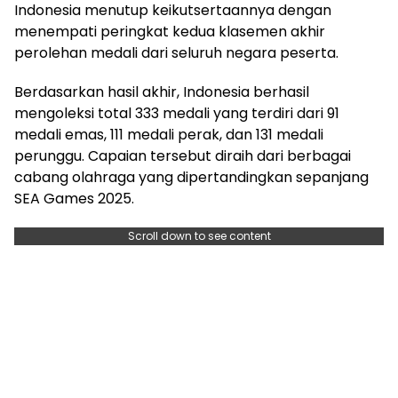
Indonesia menutup keikutsertaannya dengan
menempati peringkat kedua klasemen akhir
perolehan medali dari seluruh negara peserta.
Berdasarkan hasil akhir, Indonesia berhasil
mengoleksi total 333 medali yang terdiri dari 91
medali emas, 111 medali perak, dan 131 medali
perunggu. Capaian tersebut diraih dari berbagai
cabang olahraga yang dipertandingkan sepanjang
SEA Games 2025.
Scroll down to see content