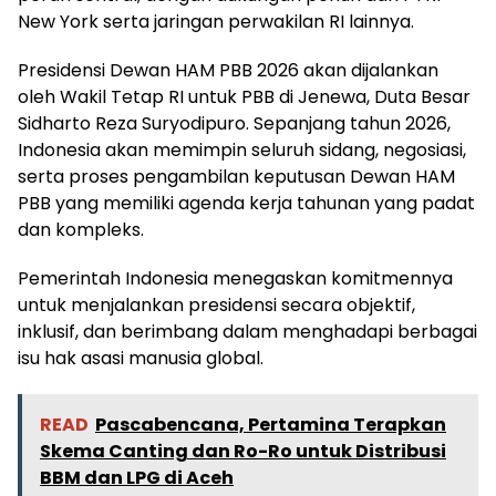
New York serta jaringan perwakilan RI lainnya.
Presidensi Dewan HAM PBB 2026 akan dijalankan
oleh Wakil Tetap RI untuk PBB di Jenewa, Duta Besar
Sidharto Reza Suryodipuro. Sepanjang tahun 2026,
Indonesia akan memimpin seluruh sidang, negosiasi,
serta proses pengambilan keputusan Dewan HAM
PBB yang memiliki agenda kerja tahunan yang padat
dan kompleks.
Pemerintah Indonesia menegaskan komitmennya
untuk menjalankan presidensi secara objektif,
inklusif, dan berimbang dalam menghadapi berbagai
isu hak asasi manusia global.
READ
Pascabencana, Pertamina Terapkan
Skema Canting dan Ro-Ro untuk Distribusi
BBM dan LPG di Aceh