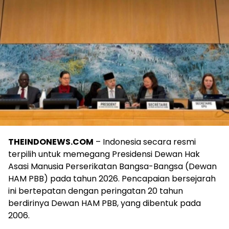
THEINDONEWS.COM
– Indonesia secara resmi
terpilih untuk memegang Presidensi Dewan Hak
Asasi Manusia Perserikatan Bangsa-Bangsa (Dewan
HAM PBB) pada tahun 2026. Pencapaian bersejarah
ini bertepatan dengan peringatan 20 tahun
berdirinya Dewan HAM PBB, yang dibentuk pada
2006.