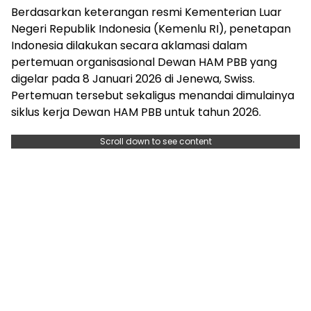
Berdasarkan keterangan resmi Kementerian Luar
Negeri Republik Indonesia (Kemenlu RI), penetapan
Indonesia dilakukan secara aklamasi dalam
pertemuan organisasional Dewan HAM PBB yang
digelar pada 8 Januari 2026 di Jenewa, Swiss.
Pertemuan tersebut sekaligus menandai dimulainya
siklus kerja Dewan HAM PBB untuk tahun 2026.
Scroll down to see content