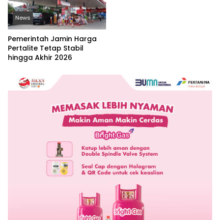
News
Pemerintah Jamin Harga
Pertalite Tetap Stabil
hingga Akhir 2026