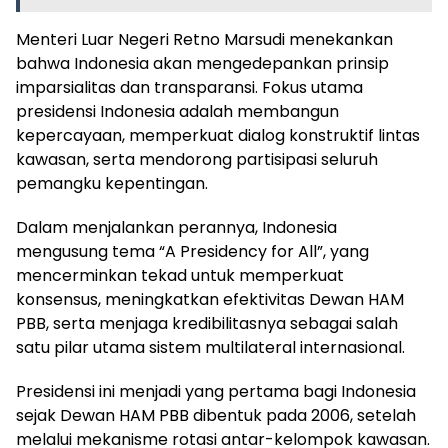
Menteri Luar Negeri Retno Marsudi menekankan
bahwa Indonesia akan mengedepankan prinsip
imparsialitas dan transparansi. Fokus utama
presidensi Indonesia adalah membangun
kepercayaan, memperkuat dialog konstruktif lintas
kawasan, serta mendorong partisipasi seluruh
pemangku kepentingan.
Dalam menjalankan perannya, Indonesia
mengusung tema “A Presidency for All”, yang
mencerminkan tekad untuk memperkuat
konsensus, meningkatkan efektivitas Dewan HAM
PBB, serta menjaga kredibilitasnya sebagai salah
satu pilar utama sistem multilateral internasional.
Presidensi ini menjadi yang pertama bagi Indonesia
sejak Dewan HAM PBB dibentuk pada 2006, setelah
melalui mekanisme rotasi antar-kelompok kawasan.