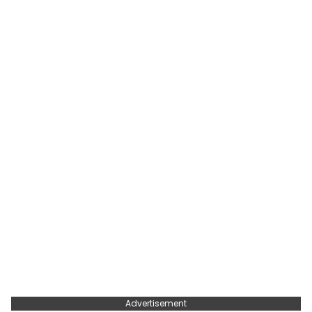
Advertisement