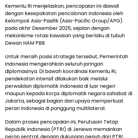
Kemenlu RI menjelaskan, pencapaian ini diawali
dengan kesepakatan pencalonan Indonesia oleh
Kelompok Asia-Pasifik (Asia-Pacific Group/APG)
pada akhir Desember 2025, sejalan dengan
mekanisme rotasi kawasan yang berlaku di tubuh
Dewan HAM PBB.
Untuk meraih posisi strategis tersebut, Pemerintah
Indonesia mengerahkan seluruh jaringan
diplomasinya. Di bawah koordinasi Kemenlu RI,
pendekatan intensif dilakukan baik melalui
perwakilan diplomatik Indonesia di luar negeri
maupun kepada korps diplomatik negara sahabat di
Jakarta, sebagai bagian dari upaya memperkuat
peran Indonesia di panggung multilateral.
Dalam proses pencapaian ini, Perutusan Tetap
Republik Indonesia (PTRI) di Jenewa memainkan
peran sentral, dengan dukungan penuh dari PTRI