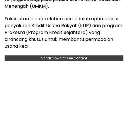
Menengah (UMKM).
Fokus utama dari kolaborasi ini adalah optimalisasi
penyaluran Kredit Usaha Rakyat (KUR) dan program
Prokesra (Program Kredit Sejahtera) yang
dirancang khusus untuk membantu permodalan
usaha kecil.
Scroll down to see content