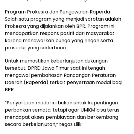
Program Prokesra dan Pengawalan Raperda
Salah satu program yang menjadi sorotan adalah
Prokesra yang dijalankan oleh BPR. Program ini
mendapatkan respons positif dari masyarakat
karena menawarkan bunga yang ringan serta
prosedur yang sederhana.
Untuk memastikan keberlanjutan dukungan
tersebut, DPRD Jawa Timur saat ini tengah
mengawal pembahasan Rancangan Peraturan
Daerah (Raperda) terkait penyertaan modal bagi
BPR.
“Penyertaan modal ini bukan untuk kepentingan
perbankan semata, tetapi agar UMKM bisa terus
mendapat akses pembiayaan dan berkembang
secara berkelanjutan,” tegas Lilik.