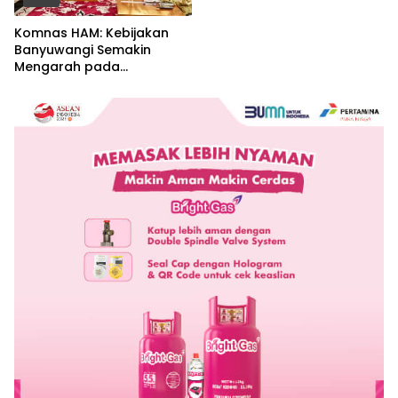
Komnas HAM: Kebijakan
Banyuwangi Semakin
Mengarah pada
Pemenuhan Hak Dasar