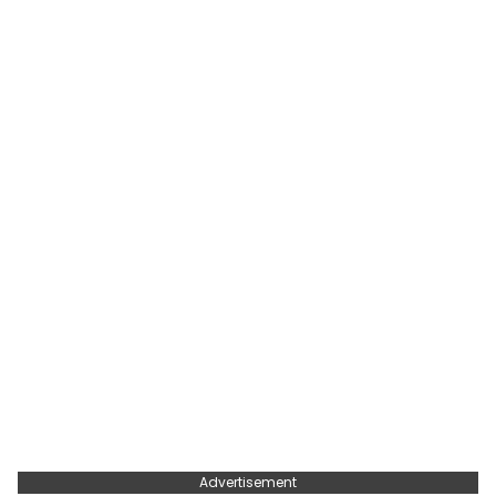
Advertisement