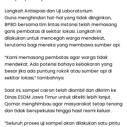
Langkah Antisipasi dan Uji Laboratorium
Guna menghindari hal-hal yang tidak diinginkan,
BPBD bersama tim lintas instansi telah memasang
garis pembatas di sekitar lokasi. Langkah ini
dilakukan untuk mencegah warga mendekat,
terutama bagi mereka yang membawa sumber api.
“Kami memasang pembatas agar warga tidak
mendekat. Ada potensi bahaya kebakaran yang
besar jika ada puntung rokok atau sumber api di
sekitar lokasi,” tambahnya.
Saat ini, sampel cairan telah diambil dan dikirim ke
Dinas ESDM Jawa Timur untuk diteliti lebih lanjut.
Qomar menghimbau agar masyarakat tetap tenang
dan tidak berspekulasi hingga hasil resmi keluar.
“Seluruh proses uji sampel akan dilakukan satu pintu