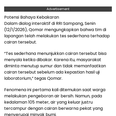
Advertisement
Potensi Bahaya Kebakaran
Dalam dialog interaktif di RRI Sampang, Senin
(12/1/2026), Qomar mengungkapkan bahwa tim di
lapangan telah melakukan tes sederhana terhadap
cairan tersebut.
“Tes sederhana menunjukkan cairan tersebut bisa
menyala ketika dibakar. Karena itu, masyarakat
diminta menutup sumur dan tidak memanfaatkan
cairan tersebut sebelum ada kepastian hasil uji
laboratorium,” tegas Qomar.
Fenomena ini pertama kali ditemukan saat warga
melakukan pengeboran air bersih. Namun, pada
kedalaman 105 meter, air yang keluar justru
tercampur dengan cairan berwarna pekat yang
menyerupai minyak bumi.