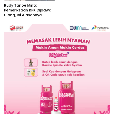
Rudy Tanoe Minta
Pemeriksaan KPK Dijadwal
Ulang, Ini Alasannya