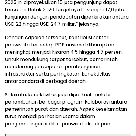
2025 ini diproyeksikan 15 juta pengunjung dapat
tercapai. Untuk 2026 targetnya 16 sampai 17,6 juta
kunjungan dengan pendapatan diperkirakan antara
USD 22 hingga USD 24,7 miliar,” jelasnya.
Dengan capaian tersebut, kontribusi sektor
pariwisata terhadap PDB nasional diharapkan
meningkat menjadi kisaran 4,5 hingga 4,7 persen.
Untuk mendukung target tersebut, pemerintah
mendorong percepatan pembangunan
infrastruktur serta peningkatan konektivitas
antarbandara di berbagai daerah.
Selain itu, konektivitas juga diperkuat melalui
penambahan berbagai program kolaborasi antara
pemerintah pusat dan daerah. Aspek keselamatan
turut menjadi perhatian utama dalam
pengembangan sektor pariwisata ke depan.