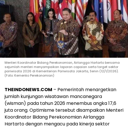
Menteri Koordinator Bidang Perekonomian, Airlangga Hartarto bersama
sejumlah menteri menyampaikan laporan capaian serta target sektor
pariwisata 2026 di Kementerian Pariwisata Jakarta, Senin (12/1/2026).
(Foto: Kemenko Perekonomian)
THEINDONEWS.COM
– Pemerintah menargetkan
jumlah kunjungan wisatawan mancanegara
(wisman) pada tahun 2026 menembus angka 17,6
juta orang. Optimisme tersebut disampaikan Menteri
Koordinator Bidang Perekonomian Airlangga
Hartarto dengan mengacu pada kinerja sektor