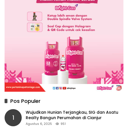
Pos Populer
Wujudkan Hunian Terjangkau, SIG dan Asatu
1
Realty Bangun Perumahan di Cianjur
Agustus 6, 2025
951