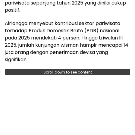
pariwisata sepanjang tahun 2025 yang dinilai cukup
positif.
Airlangga menyebut kontribusi sektor pariwisata
terhadap Produk Domestik Bruto (PDB) nasional
pada 2025 mendekati 4 persen. Hingga triwulan III
2025, jumlah kunjungan wisman hampir mencapai 14
juta orang dengan penerimaan devisa yang
signifikan.
Scroll down to see content