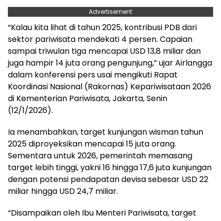
Advertisement
“Kalau kita lihat di tahun 2025, kontribusi PDB dari
sektor pariwisata mendekati 4 persen. Capaian
sampai triwulan tiga mencapai USD 13,8 miliar dan
juga hampir 14 juta orang pengunjung,” ujar Airlangga
dalam konferensi pers usai mengikuti Rapat
Koordinasi Nasional (Rakornas) Kepariwisataan 2026
di Kementerian Pariwisata, Jakarta, Senin
(12/1/2026).
Ia menambahkan, target kunjungan wisman tahun
2025 diproyeksikan mencapai 15 juta orang.
Sementara untuk 2026, pemerintah memasang
target lebih tinggi, yakni 16 hingga 17,6 juta kunjungan
dengan potensi pendapatan devisa sebesar USD 22
miliar hingga USD 24,7 miliar.
“Disampaikan oleh Ibu Menteri Pariwisata, target