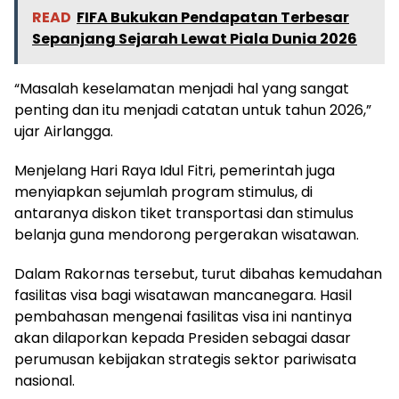
READ
FIFA Bukukan Pendapatan Terbesar
Sepanjang Sejarah Lewat Piala Dunia 2026
“Masalah keselamatan menjadi hal yang sangat
penting dan itu menjadi catatan untuk tahun 2026,”
ujar Airlangga.
Menjelang Hari Raya Idul Fitri, pemerintah juga
menyiapkan sejumlah program stimulus, di
antaranya diskon tiket transportasi dan stimulus
belanja guna mendorong pergerakan wisatawan.
Dalam Rakornas tersebut, turut dibahas kemudahan
fasilitas visa bagi wisatawan mancanegara. Hasil
pembahasan mengenai fasilitas visa ini nantinya
akan dilaporkan kepada Presiden sebagai dasar
perumusan kebijakan strategis sektor pariwisata
nasional.