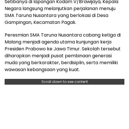
Setibanya di lapangan Kodam V/Brawijaya, Kepala
Negara langsung melanjutkan perjalanan menuju
SMA Taruna Nusantara yang berlokasi di Desa
Gampingan, Kecamatan Pagak.
Peresmian SMA Taruna Nusantara cabang ketiga di
Malang menjadi agenda utama kunjungan kerja
Presiden Prabowo ke Jawa Timur. Sekolah tersebut
diharapkan menjadi pusat pembinaan generasi
muda yang berkarakter, berdisiplin, serta memiliki
wawasan kebangsaan yang kuat.
Scroll down to see content