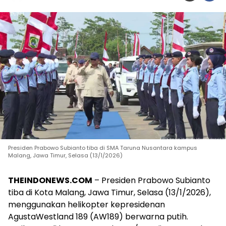
Presiden Prabowo Subianto tiba di SMA Taruna Nusantara kampus
Malang, Jawa Timur, Selasa (13/1/2026)
THEINDONEWS.COM
– Presiden Prabowo Subianto
tiba di Kota Malang, Jawa Timur, Selasa (13/1/2026),
menggunakan helikopter kepresidenan
AgustaWestland 189 (AW189) berwarna putih.