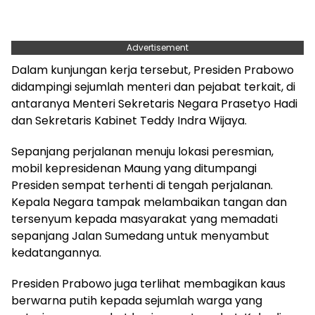
Advertisement
Dalam kunjungan kerja tersebut, Presiden Prabowo
didampingi sejumlah menteri dan pejabat terkait, di
antaranya Menteri Sekretaris Negara Prasetyo Hadi
dan Sekretaris Kabinet Teddy Indra Wijaya.
Sepanjang perjalanan menuju lokasi peresmian,
mobil kepresidenan Maung yang ditumpangi
Presiden sempat terhenti di tengah perjalanan.
Kepala Negara tampak melambaikan tangan dan
tersenyum kepada masyarakat yang memadati
sepanjang Jalan Sumedang untuk menyambut
kedatangannya.
Presiden Prabowo juga terlihat membagikan kaus
berwarna putih kepada sejumlah warga yang