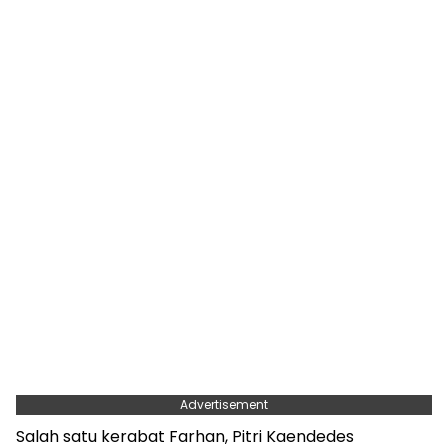
Advertisement
Salah satu kerabat Farhan, Pitri Kaendedes