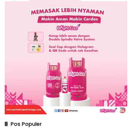
Pos Populer