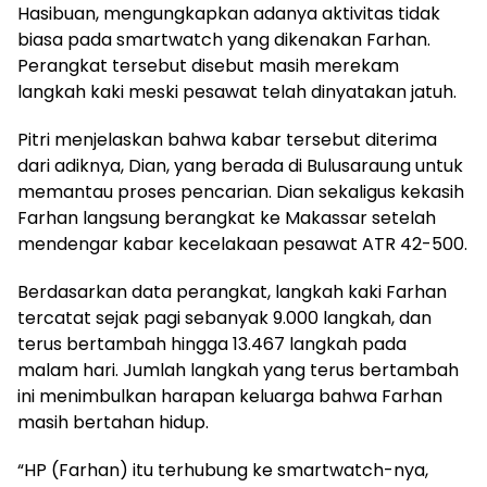
Hasibuan, mengungkapkan adanya aktivitas tidak
biasa pada smartwatch yang dikenakan Farhan.
Perangkat tersebut disebut masih merekam
langkah kaki meski pesawat telah dinyatakan jatuh.
Pitri menjelaskan bahwa kabar tersebut diterima
dari adiknya, Dian, yang berada di Bulusaraung untuk
memantau proses pencarian. Dian sekaligus kekasih
Farhan langsung berangkat ke Makassar setelah
mendengar kabar kecelakaan pesawat ATR 42-500.
Berdasarkan data perangkat, langkah kaki Farhan
tercatat sejak pagi sebanyak 9.000 langkah, dan
terus bertambah hingga 13.467 langkah pada
malam hari. Jumlah langkah yang terus bertambah
ini menimbulkan harapan keluarga bahwa Farhan
masih bertahan hidup.
“HP (Farhan) itu terhubung ke smartwatch-nya,