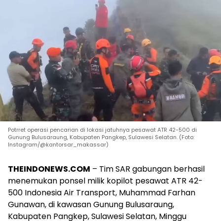
Potrret operasi pencarian di lokasi jatuhnya pesawat ATR 42-500 di
Gunung Bulusaraung, Kabupaten Pangkep, Sulawesi Selatan. (Foto:
Instagram/@kantorsar_makassar)
THEINDONEWS.COM
– Tim SAR gabungan berhasil
menemukan ponsel milik kopilot pesawat ATR 42-
500 Indonesia Air Transport, Muhammad Farhan
Gunawan, di kawasan Gunung Bulusaraung,
Kabupaten Pangkep, Sulawesi Selatan, Minggu