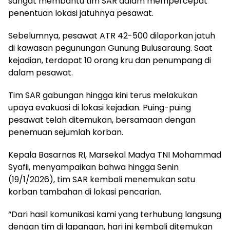
sangat membantu tim SAR dalam mempercepat
penentuan lokasi jatuhnya pesawat.
Sebelumnya, pesawat ATR 42-500 dilaporkan jatuh
di kawasan pegunungan Gunung Bulusaraung. Saat
kejadian, terdapat 10 orang kru dan penumpang di
dalam pesawat.
Tim SAR gabungan hingga kini terus melakukan
upaya evakuasi di lokasi kejadian. Puing-puing
pesawat telah ditemukan, bersamaan dengan
penemuan sejumlah korban.
Kepala Basarnas RI, Marsekal Madya TNI Mohammad
Syafii, menyampaikan bahwa hingga Senin
(19/1/2026), tim SAR kembali menemukan satu
korban tambahan di lokasi pencarian.
“Dari hasil komunikasi kami yang terhubung langsung
dengan tim di lapangan, hari ini kembali ditemukan