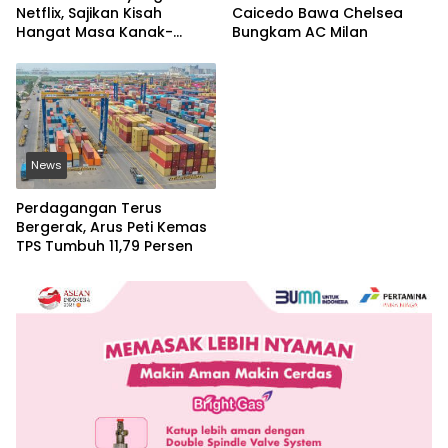
Netflix, Sajikan Kisah
Caicedo Bawa Chelsea
Hangat Masa Kanak-
Bungkam AC Milan
kanak
News
Perdagangan Terus
Bergerak, Arus Peti Kemas
TPS Tumbuh 11,79 Persen