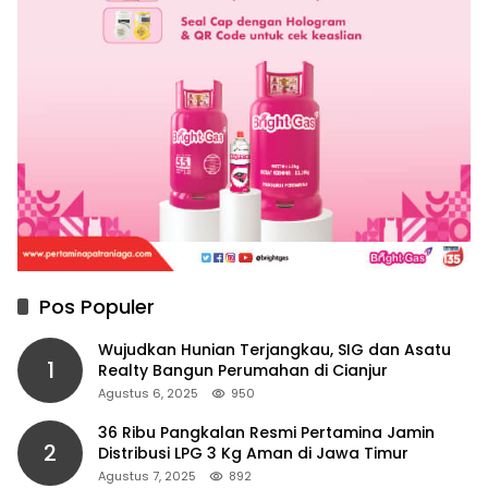
Pos Populer
Wujudkan Hunian Terjangkau, SIG dan Asatu
1
Realty Bangun Perumahan di Cianjur
Agustus 6, 2025
950
36 Ribu Pangkalan Resmi Pertamina Jamin
2
Distribusi LPG 3 Kg Aman di Jawa Timur
Agustus 7, 2025
892