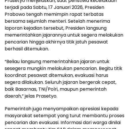
Prasetyo menjelaskan, saat peristiwa kecelakaan
terjadi pada Sabtu, 17 Januari 2026, Presiden
Prabowo tengah memimpin rapat terbatas
bersama sejumlah menteri. Setelah menerima
laporan kejadian tersebut, Presiden langsung
memerintahkan jajarannya untuk segera melakukan
pencarian hingga akhirnya titik jatuh pesawat
berhasil ditemukan.
“Beliau langsung memerintahkan jajaran untuk
sesegera mungkin melakukan pencarian. Begitu titik
koordinat pesawat ditemukan, evakuasi harus
segera dilakukan. Seluruh jajaran bergerak cepat,
baik Basarnas, TNI/Polri, maupun pemerintah
daerah,” jelas Prasetyo.
Pemerintah juga menyampaikan apresiasi kepada
masyarakat setempat yang turut membantu proses
pencarian dan evakuasi. Informasi dari warga dinilai