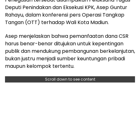
Deputi Penindakan dan Eksekusi KPK, Asep Guntur
Rahayu, dalam konferensi pers Operasi Tangkap
Tangan (OTT) terhadap Wali Kota Madiun.
Asep menjelaskan bahwa pemanfaatan dana CSR
harus benar-benar ditujukan untuk kepentingan
publik dan mendukung pembangunan berkelanjutan,
bukan justru menjadi sumber keuntungan pribadi
maupun kelompok tertentu.
Scroll down to see content