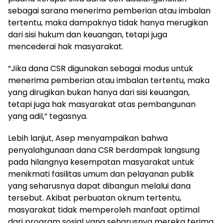
sebagai sarana menerima pemberian atau imbalan
tertentu, maka dampaknya tidak hanya merugikan
dari sisi hukum dan keuangan, tetapi juga
mencederai hak masyarakat.
“Jika dana CSR digunakan sebagai modus untuk
menerima pemberian atau imbalan tertentu, maka
yang dirugikan bukan hanya dari sisi keuangan,
tetapi juga hak masyarakat atas pembangunan
yang adil,” tegasnya.
Lebih lanjut, Asep menyampaikan bahwa
penyalahgunaan dana CSR berdampak langsung
pada hilangnya kesempatan masyarakat untuk
menikmati fasilitas umum dan pelayanan publik
yang seharusnya dapat dibangun melalui dana
tersebut. Akibat perbuatan oknum tertentu,
masyarakat tidak memperoleh manfaat optimal
dari program sosial yang seharusnya mereka terima.