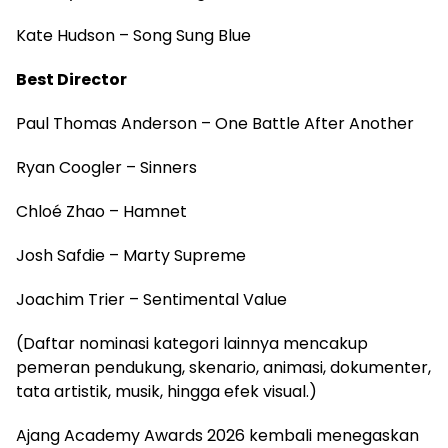
Kate Hudson – Song Sung Blue
Best Director
Paul Thomas Anderson – One Battle After Another
Ryan Coogler – Sinners
Chloé Zhao – Hamnet
Josh Safdie – Marty Supreme
Joachim Trier – Sentimental Value
(Daftar nominasi kategori lainnya mencakup
pemeran pendukung, skenario, animasi, dokumenter,
tata artistik, musik, hingga efek visual.)
Ajang Academy Awards 2026 kembali menegaskan