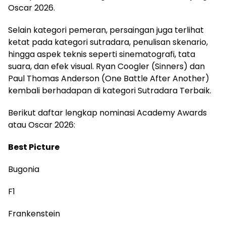
Oscar 2026.
Selain kategori pemeran, persaingan juga terlihat
ketat pada kategori sutradara, penulisan skenario,
hingga aspek teknis seperti sinematografi, tata
suara, dan efek visual. Ryan Coogler (Sinners) dan
Paul Thomas Anderson (One Battle After Another)
kembali berhadapan di kategori Sutradara Terbaik.
Berikut daftar lengkap nominasi Academy Awards
atau Oscar 2026:
Best Picture
Bugonia
F1
Frankenstein