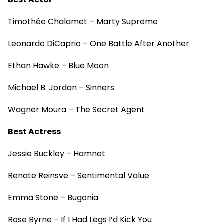
Timothée Chalamet – Marty Supreme
Leonardo DiCaprio – One Battle After Another
Ethan Hawke – Blue Moon
Michael B. Jordan – Sinners
Wagner Moura – The Secret Agent
Best Actress
Jessie Buckley – Hamnet
Renate Reinsve – Sentimental Value
Emma Stone – Bugonia
Rose Byrne – If I Had Legs I’d Kick You