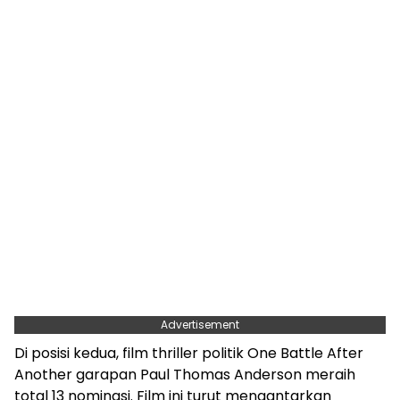
Advertisement
Di posisi kedua, film thriller politik One Battle After
Another garapan Paul Thomas Anderson meraih
total 13 nominasi. Film ini turut mengantarkan