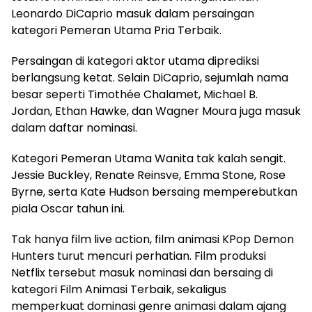
Leonardo DiCaprio masuk dalam persaingan
kategori Pemeran Utama Pria Terbaik.
Persaingan di kategori aktor utama diprediksi
berlangsung ketat. Selain DiCaprio, sejumlah nama
besar seperti Timothée Chalamet, Michael B.
Jordan, Ethan Hawke, dan Wagner Moura juga masuk
dalam daftar nominasi.
Kategori Pemeran Utama Wanita tak kalah sengit.
Jessie Buckley, Renate Reinsve, Emma Stone, Rose
Byrne, serta Kate Hudson bersaing memperebutkan
piala Oscar tahun ini.
Tak hanya film live action, film animasi KPop Demon
Hunters turut mencuri perhatian. Film produksi
Netflix tersebut masuk nominasi dan bersaing di
kategori Film Animasi Terbaik, sekaligus
memperkuat dominasi genre animasi dalam ajang