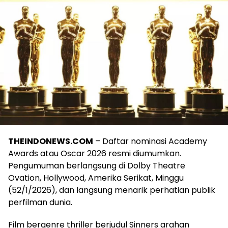
THEINDONEWS.COM
– Daftar nominasi Academy
Awards atau Oscar 2026 resmi diumumkan.
Pengumuman berlangsung di Dolby Theatre
Ovation, Hollywood, Amerika Serikat, Minggu
(52/1/2026), dan langsung menarik perhatian publik
perfilman dunia.
Film bergenre thriller berjudul Sinners arahan