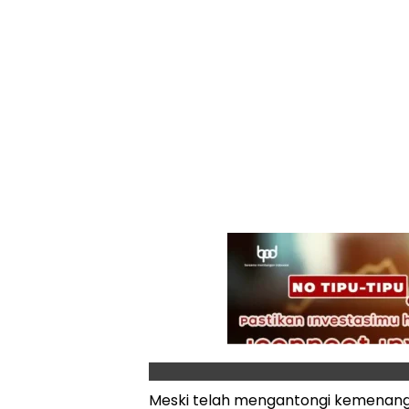
Meski telah mengantongi kemenanga