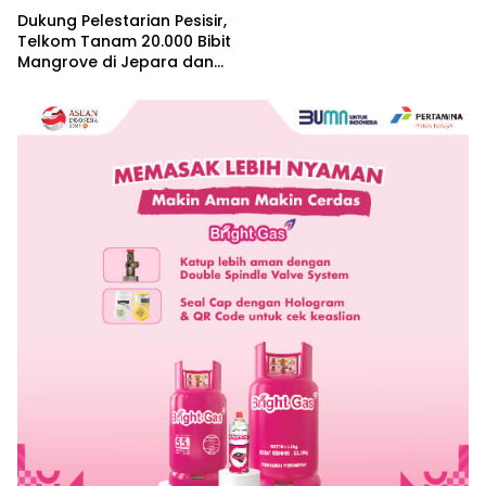
Dukung Pelestarian Pesisir,
Telkom Tanam 20.000 Bibit
Mangrove di Jepara dan
Manggarai Barat