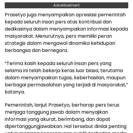
Advertisement
Prasetyo juga menyampaikan apresiasi pemerintah
kepada seluruh insan pers atas kontribusi dan
dedikasinya dalam menyampaikan informasi kepada
masyarakat. Menurutnya, pers memiliki peran
strategis dalam mengawal dinamika kehidupan
berbangsa dan bernegara.
“Terima kasih kepada seluruh insan pers yang
selama ini telah bekerja keras luar biasa, terutama
dalam menyampaikan tugas, keberhasilan, maupun
berbagai permasalahan yang terjadi di masyarakat,”
katanya.
Pemerintah, lanjut Prasetyo, berharap pers terus
menjaga tanggung jawab dalam menyajikan
informasi yang akurat, berimbang, dan dapat
dipertanggungjawabkan. Hal tersebut dinilai penting