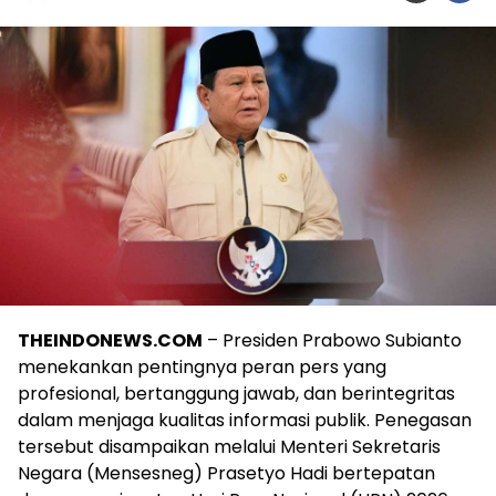
THEINDONEWS.COM
– Presiden Prabowo Subianto
menekankan pentingnya peran pers yang
profesional, bertanggung jawab, dan berintegritas
dalam menjaga kualitas informasi publik. Penegasan
tersebut disampaikan melalui Menteri Sekretaris
Negara (Mensesneg) Prasetyo Hadi bertepatan