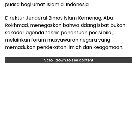
puasa bagi umat Islam di Indonesia.
Direktur Jenderal Bimas Islam Kemenag, Abu
Rokhmad, menegaskan bahwa sidang isbat bukan
sekadar agenda teknis penentuan posisi hilal,
melainkan forum musyawarah negara yang
memadukan pendekatan ilmiah dan keagamaan.
Scroll down to see content