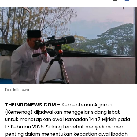
Foto Istimewa
THEINDONEWS.COM
– Kementerian Agama
(Kemenag) dijadwalkan menggelar sidang isbat
untuk menetapkan awal Ramadan 1447 Hijriah pada
17 Februari 2026. Sidang tersebut menjadi momen
penting dalam menentukan kepastian awal ibadah