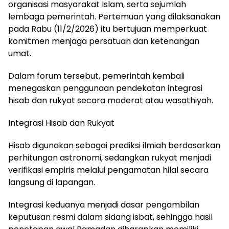
organisasi masyarakat Islam, serta sejumlah
lembaga pemerintah. Pertemuan yang dilaksanakan
pada Rabu (11/2/2026) itu bertujuan memperkuat
komitmen menjaga persatuan dan ketenangan
umat.
Dalam forum tersebut, pemerintah kembali
menegaskan penggunaan pendekatan integrasi
hisab dan rukyat secara moderat atau wasathiyah.
Integrasi Hisab dan Rukyat
Hisab digunakan sebagai prediksi ilmiah berdasarkan
perhitungan astronomi, sedangkan rukyat menjadi
verifikasi empiris melalui pengamatan hilal secara
langsung di lapangan.
Integrasi keduanya menjadi dasar pengambilan
keputusan resmi dalam sidang isbat, sehingga hasil