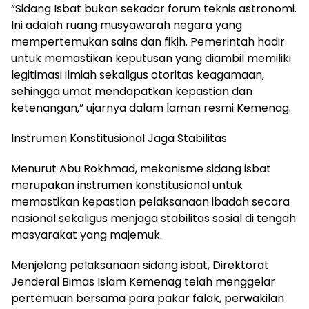
“Sidang Isbat bukan sekadar forum teknis astronomi.
Ini adalah ruang musyawarah negara yang
mempertemukan sains dan fikih. Pemerintah hadir
untuk memastikan keputusan yang diambil memiliki
legitimasi ilmiah sekaligus otoritas keagamaan,
sehingga umat mendapatkan kepastian dan
ketenangan,” ujarnya dalam laman resmi Kemenag.
Instrumen Konstitusional Jaga Stabilitas
Menurut Abu Rokhmad, mekanisme sidang isbat
merupakan instrumen konstitusional untuk
memastikan kepastian pelaksanaan ibadah secara
nasional sekaligus menjaga stabilitas sosial di tengah
masyarakat yang majemuk.
Menjelang pelaksanaan sidang isbat, Direktorat
Jenderal Bimas Islam Kemenag telah menggelar
pertemuan bersama para pakar falak, perwakilan