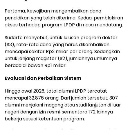
Pertama, kewajiban mengembalikan dana
pendidikan yang telah diterima. Kedua, pemblokiran
akses terhadap program LPDP di masa mendatang.
Sudarto menyebut, untuk lulusan program doktor
(S3), rata-rata dana yang harus dikembalikan
mencapai sekitar Rp2 miliar per orang. Sedangkan
untuk jenjang magister (S2), jumlahnya umumnya
berada di bawah Rp1 miliar.
Evaluasi dan Perbaikan Sistem
Hingga awal 2026, total alumni LPDP tercatat
mencapai 32.876 orang. Dari jumlah tersebut, 307
alumni menjalani magang atau studi lanjutan di luar
negeri dengan izin resmi, sementara 172 lainnya
bekerja sesuai ketentuan program.