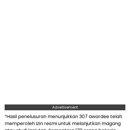
Advertisement
“Hasil penelusuran menunjukkan 307 awardee telah
memperoleh izin resmi untuk melanjutkan magang