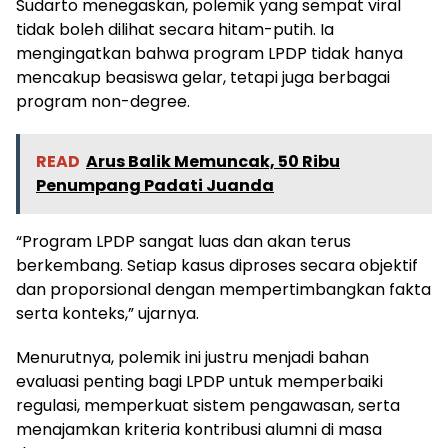
Sudarto menegaskan, polemik yang sempat viral
tidak boleh dilihat secara hitam-putih. Ia
mengingatkan bahwa program LPDP tidak hanya
mencakup beasiswa gelar, tetapi juga berbagai
program non-degree.
READ
Arus Balik Memuncak, 50 Ribu
Penumpang Padati Juanda
“Program LPDP sangat luas dan akan terus
berkembang. Setiap kasus diproses secara objektif
dan proporsional dengan mempertimbangkan fakta
serta konteks,” ujarnya.
Menurutnya, polemik ini justru menjadi bahan
evaluasi penting bagi LPDP untuk memperbaiki
regulasi, memperkuat sistem pengawasan, serta
menajamkan kriteria kontribusi alumni di masa