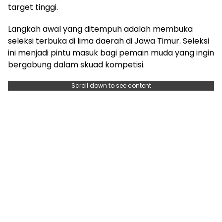
target tinggi.
Langkah awal yang ditempuh adalah membuka
seleksi terbuka di lima daerah di Jawa Timur. Seleksi
ini menjadi pintu masuk bagi pemain muda yang ingin
bergabung dalam skuad kompetisi.
Scroll down to see content