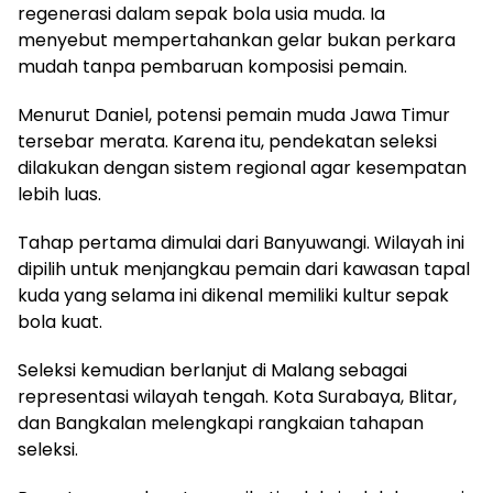
regenerasi dalam sepak bola usia muda. Ia
menyebut mempertahankan gelar bukan perkara
mudah tanpa pembaruan komposisi pemain.
Menurut Daniel, potensi pemain muda Jawa Timur
tersebar merata. Karena itu, pendekatan seleksi
dilakukan dengan sistem regional agar kesempatan
lebih luas.
Tahap pertama dimulai dari Banyuwangi. Wilayah ini
dipilih untuk menjangkau pemain dari kawasan tapal
kuda yang selama ini dikenal memiliki kultur sepak
bola kuat.
Seleksi kemudian berlanjut di Malang sebagai
representasi wilayah tengah. Kota Surabaya, Blitar,
dan Bangkalan melengkapi rangkaian tahapan
seleksi.