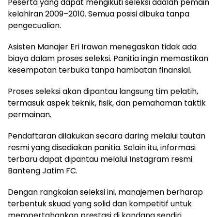
Peserta yang dapat mengikuti seleksi adalah pemain
kelahiran 2009–2010. Semua posisi dibuka tanpa
pengecualian.
Asisten Manajer Eri Irawan menegaskan tidak ada
biaya dalam proses seleksi. Panitia ingin memastikan
kesempatan terbuka tanpa hambatan finansial.
Proses seleksi akan dipantau langsung tim pelatih,
termasuk aspek teknik, fisik, dan pemahaman taktik
permainan.
Pendaftaran dilakukan secara daring melalui tautan
resmi yang disediakan panitia. Selain itu, informasi
terbaru dapat dipantau melalui Instagram resmi
Banteng Jatim FC.
Dengan rangkaian seleksi ini, manajemen berharap
terbentuk skuad yang solid dan kompetitif untuk
mempertahankan prestasi di kandang sendiri.