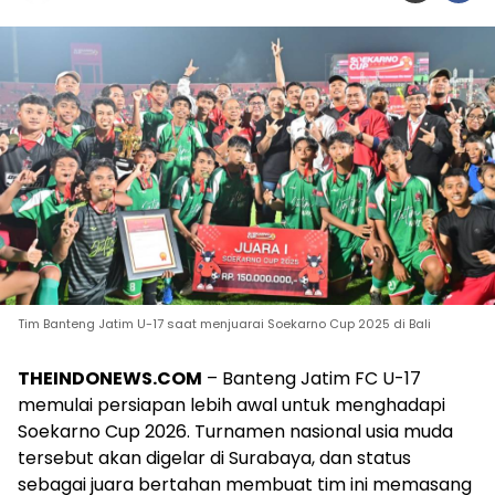
Tim Banteng Jatim U-17 saat menjuarai Soekarno Cup 2025 di Bali
THEINDONEWS.COM
– Banteng Jatim FC U-17
memulai persiapan lebih awal untuk menghadapi
Soekarno Cup 2026. Turnamen nasional usia muda
tersebut akan digelar di Surabaya, dan status
sebagai juara bertahan membuat tim ini memasang