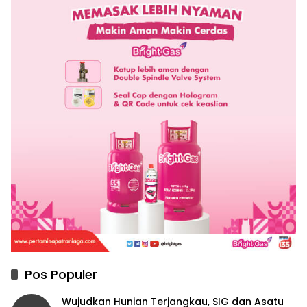
Pos Populer
Wujudkan Hunian Terjangkau, SIG dan Asatu