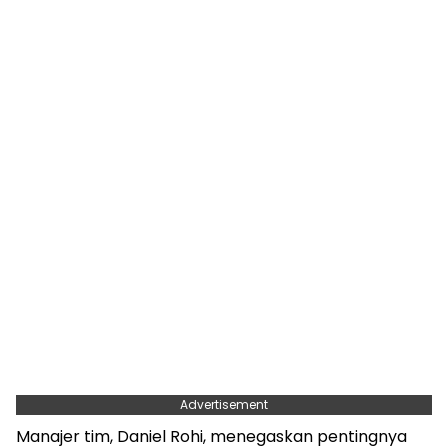
Advertisement
Manajer tim, Daniel Rohi, menegaskan pentingnya