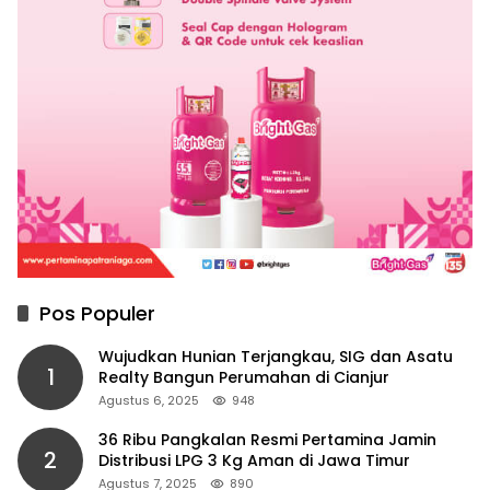
Pos Populer
Wujudkan Hunian Terjangkau, SIG dan Asatu
1
Realty Bangun Perumahan di Cianjur
Agustus 6, 2025
948
36 Ribu Pangkalan Resmi Pertamina Jamin
2
Distribusi LPG 3 Kg Aman di Jawa Timur
Agustus 7, 2025
890