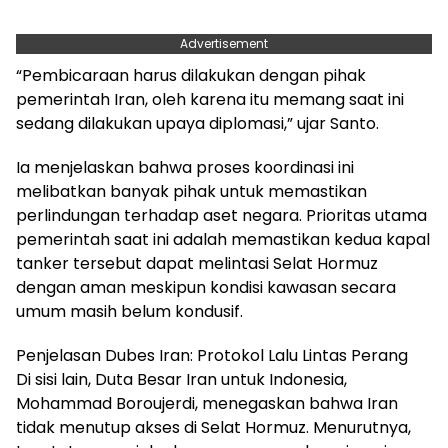
Advertisement
“Pembicaraan harus dilakukan dengan pihak
pemerintah Iran, oleh karena itu memang saat ini
sedang dilakukan upaya diplomasi,” ujar Santo.
Ia menjelaskan bahwa proses koordinasi ini
melibatkan banyak pihak untuk memastikan
perlindungan terhadap aset negara. Prioritas utama
pemerintah saat ini adalah memastikan kedua kapal
tanker tersebut dapat melintasi Selat Hormuz
dengan aman meskipun kondisi kawasan secara
umum masih belum kondusif.
Penjelasan Dubes Iran: Protokol Lalu Lintas Perang
Di sisi lain, Duta Besar Iran untuk Indonesia,
Mohammad Boroujerdi, menegaskan bahwa Iran
tidak menutup akses di Selat Hormuz. Menurutnya,