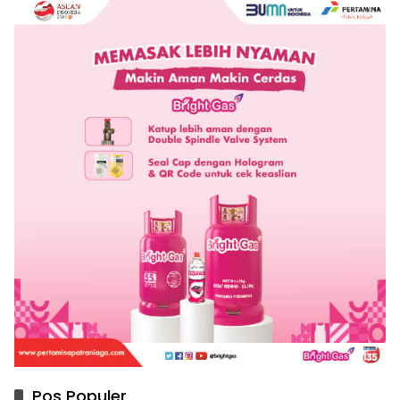
Pos Populer