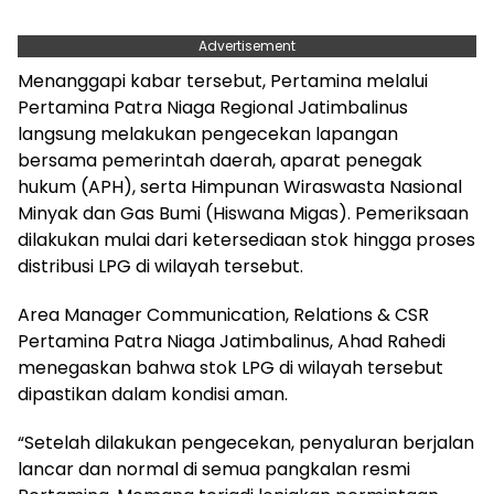
Advertisement
Menanggapi kabar tersebut, Pertamina melalui
Pertamina Patra Niaga Regional Jatimbalinus
langsung melakukan pengecekan lapangan
bersama pemerintah daerah, aparat penegak
hukum (APH), serta Himpunan Wiraswasta Nasional
Minyak dan Gas Bumi (Hiswana Migas). Pemeriksaan
dilakukan mulai dari ketersediaan stok hingga proses
distribusi LPG di wilayah tersebut.
Area Manager Communication, Relations & CSR
Pertamina Patra Niaga Jatimbalinus, Ahad Rahedi
menegaskan bahwa stok LPG di wilayah tersebut
dipastikan dalam kondisi aman.
“Setelah dilakukan pengecekan, penyaluran berjalan
lancar dan normal di semua pangkalan resmi