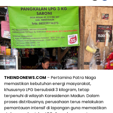
THEINDONEWS.COM
– Pertamina Patra Niaga
memastikan kebutuhan energi masyarakat,
khususnya LPG bersubsidi 3 kilogram, tetap
terpenuhi di wilayah Karesidenan Madiun. Dalam
proses distribusinya, perusahaan terus melakukan
pemantauan intensif di lapangan guna memastikan