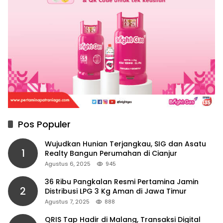
Pos Populer
Wujudkan Hunian Terjangkau, SIG dan Asatu
1
Realty Bangun Perumahan di Cianjur
Agustus 6, 2025
945
36 Ribu Pangkalan Resmi Pertamina Jamin
2
Distribusi LPG 3 Kg Aman di Jawa Timur
Agustus 7, 2025
888
QRIS Tap Hadir di Malang, Transaksi Digital