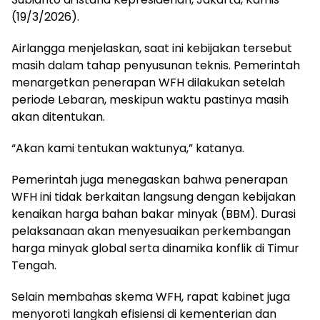
(19/3/2026).
Airlangga menjelaskan, saat ini kebijakan tersebut
masih dalam tahap penyusunan teknis. Pemerintah
menargetkan penerapan WFH dilakukan setelah
periode Lebaran, meskipun waktu pastinya masih
akan ditentukan.
“Akan kami tentukan waktunya,” katanya.
Pemerintah juga menegaskan bahwa penerapan
WFH ini tidak berkaitan langsung dengan kebijakan
kenaikan harga bahan bakar minyak (BBM). Durasi
pelaksanaan akan menyesuaikan perkembangan
harga minyak global serta dinamika konflik di Timur
Tengah.
Selain membahas skema WFH, rapat kabinet juga
menyoroti langkah efisiensi di kementerian dan