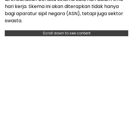
hari kerja. Skema ini akan diterapkan tidak hanya
bagi aparatur sipil negara (ASN), tetapi juga sektor
swasta.
Scroll down to see content