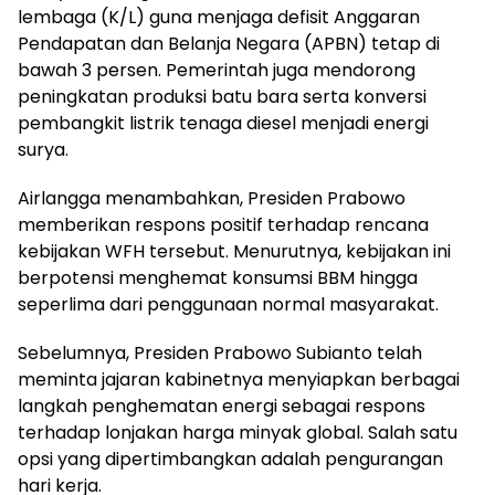
lembaga (K/L) guna menjaga defisit Anggaran
Pendapatan dan Belanja Negara (APBN) tetap di
bawah 3 persen. Pemerintah juga mendorong
peningkatan produksi batu bara serta konversi
pembangkit listrik tenaga diesel menjadi energi
surya.
Airlangga menambahkan, Presiden Prabowo
memberikan respons positif terhadap rencana
kebijakan WFH tersebut. Menurutnya, kebijakan ini
berpotensi menghemat konsumsi BBM hingga
seperlima dari penggunaan normal masyarakat.
Sebelumnya, Presiden Prabowo Subianto telah
meminta jajaran kabinetnya menyiapkan berbagai
langkah penghematan energi sebagai respons
terhadap lonjakan harga minyak global. Salah satu
opsi yang dipertimbangkan adalah pengurangan
hari kerja.