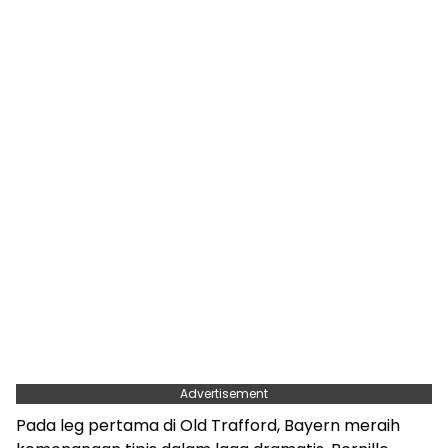
Advertisement
Pada leg pertama di Old Trafford, Bayern meraih