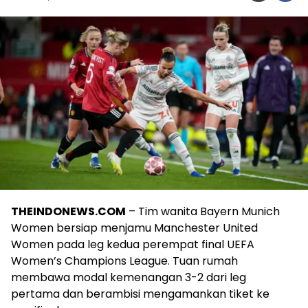
THEINDONEWS.COM
– Tim wanita Bayern Munich
Women bersiap menjamu Manchester United
Women pada leg kedua perempat final UEFA
Women’s Champions League. Tuan rumah
membawa modal kemenangan 3-2 dari leg
pertama dan berambisi mengamankan tiket ke