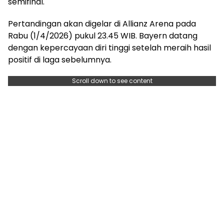
semifinal.
Pertandingan akan digelar di Allianz Arena pada
Rabu (1/4/2026) pukul 23.45 WIB. Bayern datang
dengan kepercayaan diri tinggi setelah meraih hasil
positif di laga sebelumnya.
Scroll down to see content