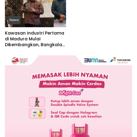
News
Kawasan Industri Pertama
di Madura Mulai
Dikembangkan, Bangkalan
Jadi Lokasi Strategis