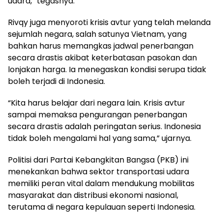
udara,” tegasnya.
Rivqy juga menyoroti krisis avtur yang telah melanda
sejumlah negara, salah satunya Vietnam, yang
bahkan harus memangkas jadwal penerbangan
secara drastis akibat keterbatasan pasokan dan
lonjakan harga. Ia menegaskan kondisi serupa tidak
boleh terjadi di Indonesia.
“Kita harus belajar dari negara lain. Krisis avtur
sampai memaksa pengurangan penerbangan
secara drastis adalah peringatan serius. Indonesia
tidak boleh mengalami hal yang sama,” ujarnya.
Politisi dari Partai Kebangkitan Bangsa (PKB) ini
menekankan bahwa sektor transportasi udara
memiliki peran vital dalam mendukung mobilitas
masyarakat dan distribusi ekonomi nasional,
terutama di negara kepulauan seperti Indonesia.