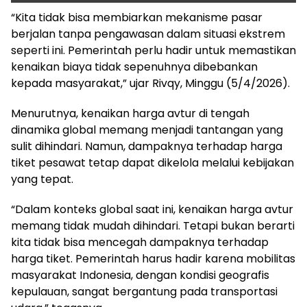
“Kita tidak bisa membiarkan mekanisme pasar
berjalan tanpa pengawasan dalam situasi ekstrem
seperti ini. Pemerintah perlu hadir untuk memastikan
kenaikan biaya tidak sepenuhnya dibebankan
kepada masyarakat,” ujar Rivqy, Minggu (5/4/2026).
Menurutnya, kenaikan harga avtur di tengah
dinamika global memang menjadi tantangan yang
sulit dihindari. Namun, dampaknya terhadap harga
tiket pesawat tetap dapat dikelola melalui kebijakan
yang tepat.
“Dalam konteks global saat ini, kenaikan harga avtur
memang tidak mudah dihindari. Tetapi bukan berarti
kita tidak bisa mencegah dampaknya terhadap
harga tiket. Pemerintah harus hadir karena mobilitas
masyarakat Indonesia, dengan kondisi geografis
kepulauan, sangat bergantung pada transportasi