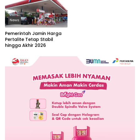
News
Pemerintah Jamin Harga
Pertalite Tetap Stabil
hingga Akhir 2026