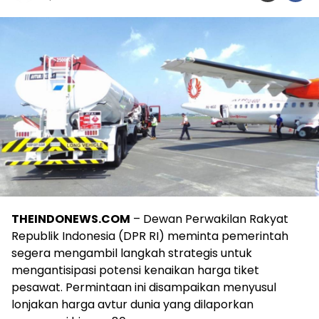
THEINDONEWS.COM
– Dewan Perwakilan Rakyat
Republik Indonesia (DPR RI) meminta pemerintah
segera mengambil langkah strategis untuk
mengantisipasi potensi kenaikan harga tiket
pesawat. Permintaan ini disampaikan menyusul
lonjakan harga avtur dunia yang dilaporkan