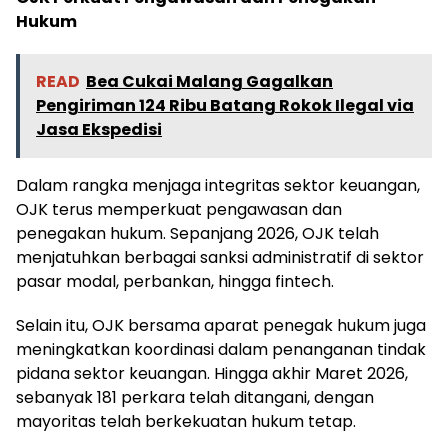
Hukum
READ
Bea Cukai Malang Gagalkan
Pengiriman 124 Ribu Batang Rokok Ilegal via
Jasa Ekspedisi
Dalam rangka menjaga integritas sektor keuangan,
OJK terus memperkuat pengawasan dan
penegakan hukum. Sepanjang 2026, OJK telah
menjatuhkan berbagai sanksi administratif di sektor
pasar modal, perbankan, hingga fintech.
Selain itu, OJK bersama aparat penegak hukum juga
meningkatkan koordinasi dalam penanganan tindak
pidana sektor keuangan. Hingga akhir Maret 2026,
sebanyak 181 perkara telah ditangani, dengan
mayoritas telah berkekuatan hukum tetap.