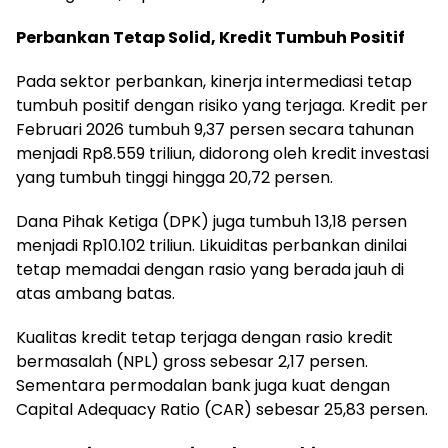
Perbankan Tetap Solid, Kredit Tumbuh Positif
Pada sektor perbankan, kinerja intermediasi tetap
tumbuh positif dengan risiko yang terjaga. Kredit per
Februari 2026 tumbuh 9,37 persen secara tahunan
menjadi Rp8.559 triliun, didorong oleh kredit investasi
yang tumbuh tinggi hingga 20,72 persen.
Dana Pihak Ketiga (DPK) juga tumbuh 13,18 persen
menjadi Rp10.102 triliun. Likuiditas perbankan dinilai
tetap memadai dengan rasio yang berada jauh di
atas ambang batas.
Kualitas kredit tetap terjaga dengan rasio kredit
bermasalah (NPL) gross sebesar 2,17 persen.
Sementara permodalan bank juga kuat dengan
Capital Adequacy Ratio (CAR) sebesar 25,83 persen.