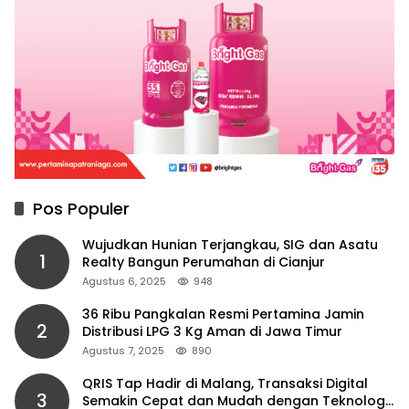
Pos Populer
Wujudkan Hunian Terjangkau, SIG dan Asatu
1
Realty Bangun Perumahan di Cianjur
Agustus 6, 2025
948
36 Ribu Pangkalan Resmi Pertamina Jamin
2
Distribusi LPG 3 Kg Aman di Jawa Timur
Agustus 7, 2025
890
QRIS Tap Hadir di Malang, Transaksi Digital
3
Semakin Cepat dan Mudah dengan Teknologi