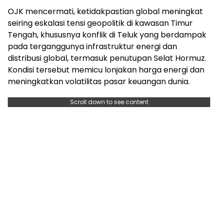
OJK mencermati, ketidakpastian global meningkat
seiring eskalasi tensi geopolitik di kawasan Timur
Tengah, khususnya konflik di Teluk yang berdampak
pada terganggunya infrastruktur energi dan
distribusi global, termasuk penutupan Selat Hormuz.
Kondisi tersebut memicu lonjakan harga energi dan
meningkatkan volatilitas pasar keuangan dunia.
Scroll down to see content