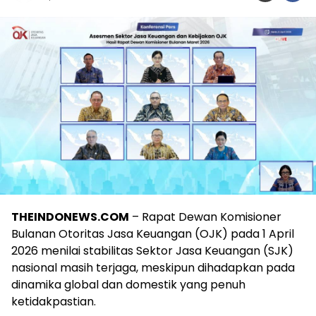
THEINDONEWS.COM
– Rapat Dewan Komisioner
Bulanan Otoritas Jasa Keuangan (OJK) pada 1 April
2026 menilai stabilitas Sektor Jasa Keuangan (SJK)
nasional masih terjaga, meskipun dihadapkan pada
dinamika global dan domestik yang penuh
ketidakpastian.