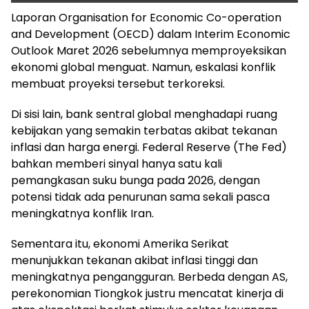
Laporan Organisation for Economic Co-operation
and Development (OECD) dalam Interim Economic
Outlook Maret 2026 sebelumnya memproyeksikan
ekonomi global menguat. Namun, eskalasi konflik
membuat proyeksi tersebut terkoreksi.
Di sisi lain, bank sentral global menghadapi ruang
kebijakan yang semakin terbatas akibat tekanan
inflasi dan harga energi. Federal Reserve (The Fed)
bahkan memberi sinyal hanya satu kali
pemangkasan suku bunga pada 2026, dengan
potensi tidak ada penurunan sama sekali pasca
meningkatnya konflik Iran.
Sementara itu, ekonomi Amerika Serikat
menunjukkan tekanan akibat inflasi tinggi dan
meningkatnya pengangguran. Berbeda dengan AS,
perekonomian Tiongkok justru mencatat kinerja di