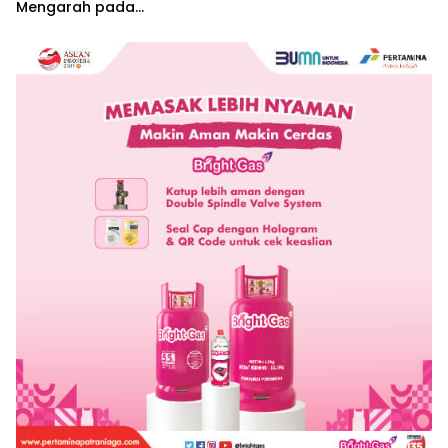
Mengarah pada
Pemenuhan Hak Dasar