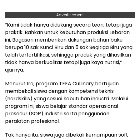
Advertisement
“Kami tidak hanya didukung secara teori, tetapi juga
praktik. Bahkan untuk kebutuhan produksi Lebaran
ini, Bogasari memberikan dukungan bahan baku
berupa 10 sak Kunci Biru dan 5 sak Segitiga Biru yang
telah terfortifikasi, sehingga produk yang dihasilkan
tidak hanya berkualitas tetapi juga kaya nutrisi,”
ujarnya.
Menurut Ira, program TEFA Cullinary bertujuan
membekali siswa dengan kompetensi teknis
(hardskills) yang sesuai kebutuhan industri. Melalui
program ini, siswa belajar standar operasional
prosedur (SOP) industri serta penggunaan
peralatan profesional.
Tak hanya itu, siswa juga dibekali kemampuan soft