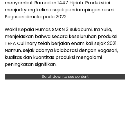
menyambut Ramadan 1447 Hijriah. Produksi ini
menjadi yang kelima sejak pendampingan resmi
Bogasari dimulai pada 2022.
Wakil Kepala Humas SMKN 3 Sukabumi, Ira Yulia,
menjelaskan bahwa secara keseluruhan produksi
TEFA Cullinary telah berjalan enam kali sejak 2021.
Namun, sejak adanya kolaborasi dengan Bogasari,
kualitas dan kuantitas produksi mengalami
peningkatan signifikan.
Scroll down to see content