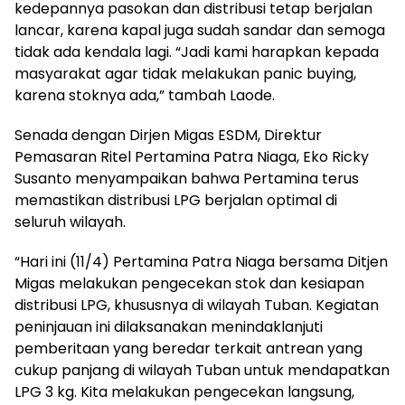
kedepannya pasokan dan distribusi tetap berjalan
lancar, karena kapal juga sudah sandar dan semoga
tidak ada kendala lagi. “Jadi kami harapkan kepada
masyarakat agar tidak melakukan panic buying,
karena stoknya ada,” tambah Laode.
Senada dengan Dirjen Migas ESDM, Direktur
Pemasaran Ritel Pertamina Patra Niaga, Eko Ricky
Susanto menyampaikan bahwa Pertamina terus
memastikan distribusi LPG berjalan optimal di
seluruh wilayah.
“Hari ini (11/4) Pertamina Patra Niaga bersama Ditjen
Migas melakukan pengecekan stok dan kesiapan
distribusi LPG, khususnya di wilayah Tuban. Kegiatan
peninjauan ini dilaksanakan menindaklanjuti
pemberitaan yang beredar terkait antrean yang
cukup panjang di wilayah Tuban untuk mendapatkan
LPG 3 kg. Kita melakukan pengecekan langsung,