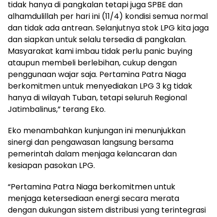
tidak hanya di pangkalan tetapi juga SPBE dan
alhamdulillah per hari ini (11/4) kondisi semua normal
dan tidak ada antrean. Selanjutnya stok LPG kita jaga
dan siapkan untuk selalu tersedia di pangkalan.
Masyarakat kami imbau tidak perlu panic buying
ataupun membeli berlebihan, cukup dengan
penggunaan wajar saja. Pertamina Patra Niaga
berkomitmen untuk menyediakan LPG 3 kg tidak
hanya di wilayah Tuban, tetapi seluruh Regional
Jatimbalinus,” terang Eko.
Eko menambahkan kunjungan ini menunjukkan
sinergi dan pengawasan langsung bersama
pemerintah dalam menjaga kelancaran dan
kesiapan pasokan LPG.
“Pertamina Patra Niaga berkomitmen untuk
menjaga ketersediaan energi secara merata
dengan dukungan sistem distribusi yang terintegrasi