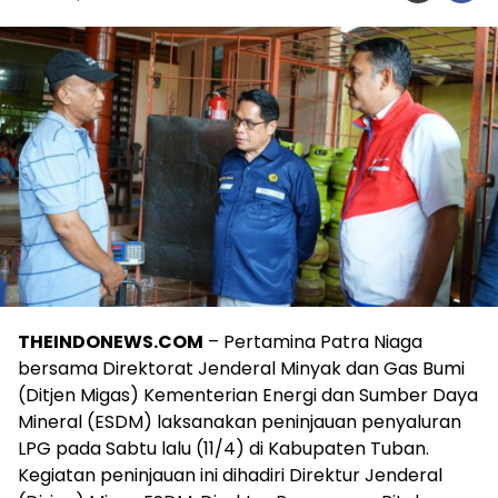
THEINDONEWS.COM
– Pertamina Patra Niaga
bersama Direktorat Jenderal Minyak dan Gas Bumi
(Ditjen Migas) Kementerian Energi dan Sumber Daya
Mineral (ESDM) laksanakan peninjauan penyaluran
LPG pada Sabtu lalu (11/4) di Kabupaten Tuban.
Kegiatan peninjauan ini dihadiri Direktur Jenderal