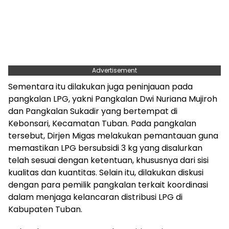
Advertisement
Sementara itu dilakukan juga peninjauan pada
pangkalan LPG, yakni Pangkalan Dwi Nuriana Mujiroh
dan Pangkalan Sukadir yang bertempat di
Kebonsari, Kecamatan Tuban. Pada pangkalan
tersebut, Dirjen Migas melakukan pemantauan guna
memastikan LPG bersubsidi 3 kg yang disalurkan
telah sesuai dengan ketentuan, khususnya dari sisi
kualitas dan kuantitas. Selain itu, dilakukan diskusi
dengan para pemilik pangkalan terkait koordinasi
dalam menjaga kelancaran distribusi LPG di
Kabupaten Tuban.