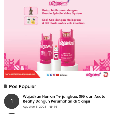
Pos Populer
Wujudkan Hunian Terjangkau, SIG dan Asatu
1
Realty Bangun Perumahan di Cianjur
Agustus 6, 2025
951