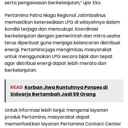
serta pengawasan berkelanjutan,” ujar Eko.
Pertamina Patra Niaga Regional Jatimbalinus
memastikan ketersediaan LPG di wilayahnya dalam
kondisi terjaga dan mencukupi. Koordinasi
berkelanjutan dengan pemerintah dan mitra usaha
terus diperkuat guna menjaga kelancaran distribusi
energi. Pertamina juga mengimbau masyarakat
untuk menggunakan LPG secara bijak dan tepat
agar distribusi energi dapat lebih merata dan
berkelanjutan.
READ
Korban Jiwa Runtuhnya Ponpes di
Sidoarjo Bertambah Jadi 59 Orang
Untuk informasi lebih lanjut mengenai layanan
produk Pertamina, masyarakat dapat
memanfaatkan layanan Pertamina Contact Center