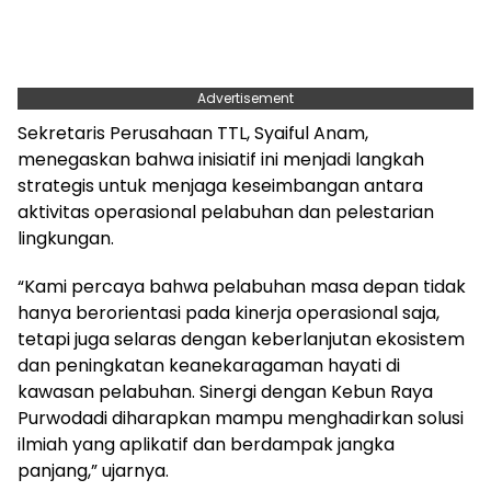
Advertisement
Sekretaris Perusahaan TTL, Syaiful Anam,
menegaskan bahwa inisiatif ini menjadi langkah
strategis untuk menjaga keseimbangan antara
aktivitas operasional pelabuhan dan pelestarian
lingkungan.
“Kami percaya bahwa pelabuhan masa depan tidak
hanya berorientasi pada kinerja operasional saja,
tetapi juga selaras dengan keberlanjutan ekosistem
dan peningkatan keanekaragaman hayati di
kawasan pelabuhan. Sinergi dengan Kebun Raya
Purwodadi diharapkan mampu menghadirkan solusi
ilmiah yang aplikatif dan berdampak jangka
panjang,” ujarnya.