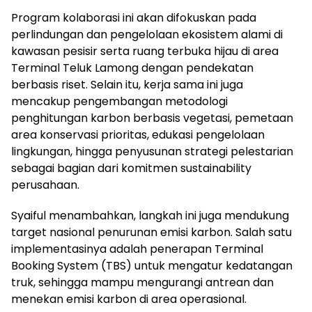
Program kolaborasi ini akan difokuskan pada
perlindungan dan pengelolaan ekosistem alami di
kawasan pesisir serta ruang terbuka hijau di area
Terminal Teluk Lamong dengan pendekatan
berbasis riset. Selain itu, kerja sama ini juga
mencakup pengembangan metodologi
penghitungan karbon berbasis vegetasi, pemetaan
area konservasi prioritas, edukasi pengelolaan
lingkungan, hingga penyusunan strategi pelestarian
sebagai bagian dari komitmen sustainability
perusahaan.
Syaiful menambahkan, langkah ini juga mendukung
target nasional penurunan emisi karbon. Salah satu
implementasinya adalah penerapan Terminal
Booking System (TBS) untuk mengatur kedatangan
truk, sehingga mampu mengurangi antrean dan
menekan emisi karbon di area operasional.