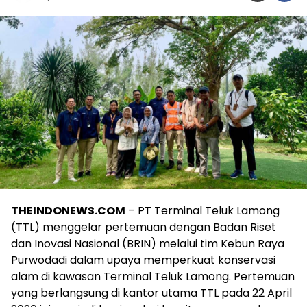
THEINDONEWS.COM
– PT Terminal Teluk Lamong
(TTL) menggelar pertemuan dengan Badan Riset
dan Inovasi Nasional (BRIN) melalui tim Kebun Raya
Purwodadi dalam upaya memperkuat konservasi
alam di kawasan Terminal Teluk Lamong. Pertemuan
yang berlangsung di kantor utama TTL pada 22 April