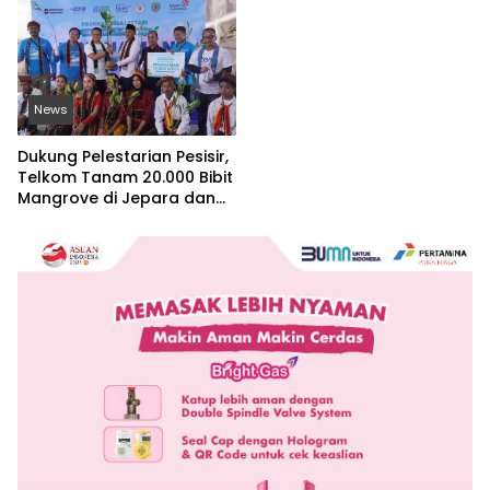
Berkelanjutan
News
Dukung Pelestarian Pesisir,
Telkom Tanam 20.000 Bibit
Mangrove di Jepara dan
Manggarai Barat