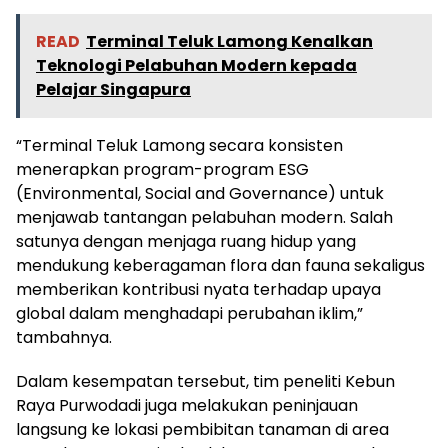
READ
Terminal Teluk Lamong Kenalkan
Teknologi Pelabuhan Modern kepada
Pelajar Singapura
“Terminal Teluk Lamong secara konsisten
menerapkan program-program ESG
(Environmental, Social and Governance) untuk
menjawab tantangan pelabuhan modern. Salah
satunya dengan menjaga ruang hidup yang
mendukung keberagaman flora dan fauna sekaligus
memberikan kontribusi nyata terhadap upaya
global dalam menghadapi perubahan iklim,”
tambahnya.
Dalam kesempatan tersebut, tim peneliti Kebun
Raya Purwodadi juga melakukan peninjauan
langsung ke lokasi pembibitan tanaman di area